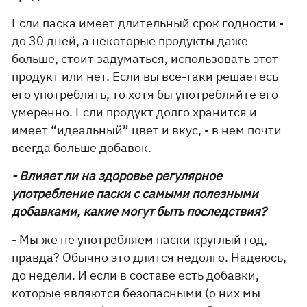
Если паска имеет длительный срок годности -
до 30 дней, а некоторые продукты даже
больше, стоит задуматься, использовать этот
продукт или нет. Если вы все-таки решаетесь
его употреблять, то хотя бы употребляйте его
умеренно. Если продукт долго хранится и
имеет “идеальный” цвет и вкус, - в нем почти
всегда больше добавок.
- Влияет ли на здоровье регулярное
употребление паски с самыми полезными
добавками, какие могут быть последствия?
- Мы же не употребляем паски круглый год,
правда? Обычно это длится недолго. Надеюсь,
до недели. И если в составе есть добавки,
которые являются безопасными (о них мы