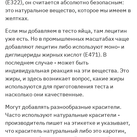
(Е322), он считается абсолютно безопасным:
это натуральное вещество, которое мы имеем в
желтках.
Если мы добавляем в тесто яйца, там лецитин
уже есть. Но в промышленных масштабах чаще
добавляют лецитин либо используют моно- и
диглицериды жирных кислот (Е471). В
последнем случае - может быть
индивидуальная реакция на эти вещества. Это
жиры, и здесь возникает вопрос, какие жиры
используются для приготовления теста и
насколько они качественные.
Могут добавлять разнообразные красители.
Часто используют натуральные красители -
производитель пишет на этикетке и указывает,
что краситель натуральный либо это каротин,