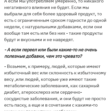
А если мы употребляем умеренно, то никакого
негативного влияния не будет. Если мы
выбрали для себя более здоровый продукт, то
есть с ограниченным сроком годности до одной
недели, с натуральными добавками, если они
вообще там есть или без них - такие продукты
будут и вкусными и не навредят.
- А если переел или были какие-то не очень
полезные добавки, чем это чревато?
- Возьмем, к примеру, людей, которые имеют
избыточный вес или склонность к избыточному
весу ,или людей, которые уже имеют такие
метаболические заболевания, как сахарный
диабет, атеросклероз или сердечно-
сосудистые заболевания, и они будут не просто
есть паску, а еще и в сочетании с какими-то