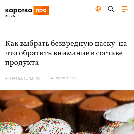
Как выбрать безвредную паску: на
что обратить внимание в составе
продукта
24 марта 11:13
АННА НЕСТЕРЕНКО