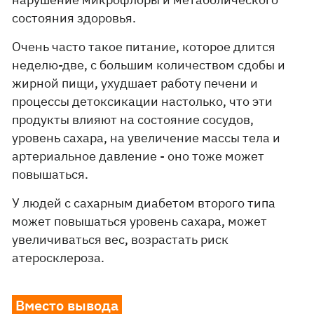
состояния здоровья.
Очень часто такое питание, которое длится
неделю-две, с большим количеством сдобы и
жирной пищи, ухудшает работу печени и
процессы детоксикации настолько, что эти
продукты влияют на состояние сосудов,
уровень сахара, на увеличение массы тела и
артериальное давление - оно тоже может
повышаться.
У людей с сахарным диабетом второго типа
может повышаться уровень сахара, может
увеличиваться вес, возрастать риск
атеросклероза.
Вместо вывода