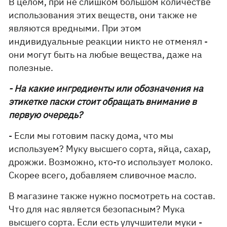
В целом, при не слишком большом количестве
использования этих веществ, они также не
являются вредными. При этом
индивидуальные реакции никто не отменял -
они могут быть на любые вещества, даже на
полезные.
- На какие ингредиенты или обозначения на
этикетке паски стоит обращать внимание в
первую очередь?
- Если мы готовим паску дома, что мы
используем? Муку высшего сорта, яйца, сахар,
дрожжи. Возможно, кто-то использует молоко.
Скорее всего, добавляем сливочное масло.
В магазине также нужно посмотреть на состав.
Что для нас является безопасным? Мука
высшего сорта. Если есть улучшители муки -