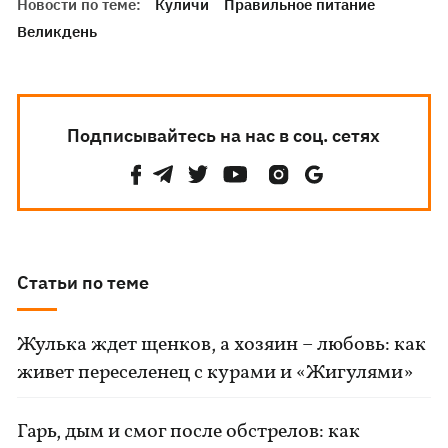
Новости по теме:
Куличи
Правильное питание
Великдень
Подписывайтесь на нас в соц. сетях
Статьи по теме
Жулька ждет щенков, а хозяин – любовь: как
живет переселенец с курами и «Жигулями»
Гарь, дым и смог после обстрелов: как