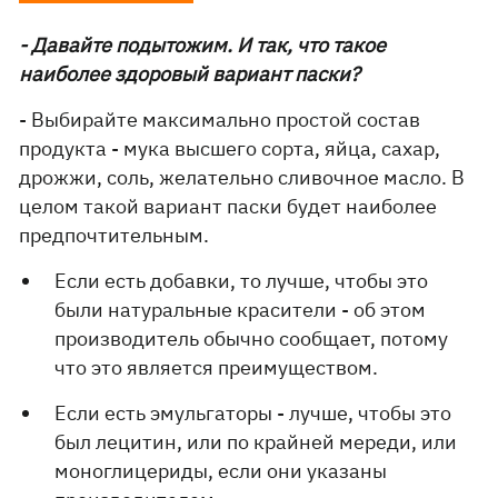
- Давайте подытожим. И так, что такое
наиболее здоровый вариант паски?
- Выбирайте максимально простой состав
продукта - мука высшего сорта, яйца, сахар,
дрожжи, соль, желательно сливочное масло. В
целом такой вариант паски будет наиболее
предпочтительным.
Если есть добавки, то лучше, чтобы это
были натуральные красители - об этом
производитель обычно сообщает, потому
что это является преимуществом.
Если есть эмульгаторы - лучше, чтобы это
был лецитин, или по крайней мереди, или
моноглицериды, если они указаны