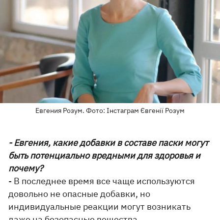
Евгения Розум. Фото: Інстаграм Євгенії Розум
- Евгения, какие добавки в составе паски могут
быть потенциально вредными для здоровья и
почему?
- В последнее время все чаще используются
довольно не опасные добавки, но
индивидуальные реакции могут возникать
даже на безопасные вещества.