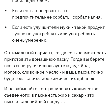
производителем.
Если есть консерванты, то
предпочтительнее сорбаты, сорбат калия.
Если есть улучшители муки - такой продукт
лучше не употреблять или употреблять
очень умеренно.
Оптимальный вариант, когда есть возможность
приготовить домашнюю паску. Тогда вы берете
все в свои руки: используете муку, яйца,
молоко, сливочное масло - и ваша пасха точно
будет без каких-либо химических добавок.
И не забывайте контролировать количество
съеденного: в паске есть жир и сахар - это
высококалорийный продукт.