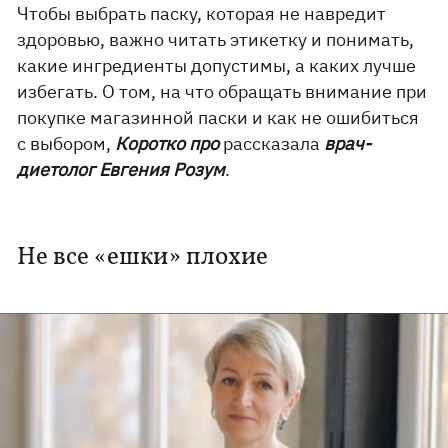
Чтобы выбрать паску, которая не навредит
здоровью, важно читать этикетку и понимать,
какие ингредиенты допустимы, а каких лучше
избегать. О том, на что обращать внимание при
покупке магазинной паски и как не ошибиться
с выбором,
Коротко про
рассказала
врач-
диетолог Евгения Розум
.
Не все «ешки» плохие