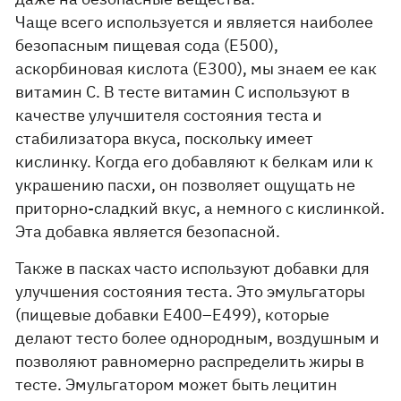
Чаще всего используется и является наиболее
безопасным пищевая сода (Е500),
аскорбиновая кислота (Е300), мы знаем ее как
витамин С. В тесте витамин С используют в
качестве улучшителя состояния теста и
стабилизатора вкуса, поскольку имеет
кислинку. Когда его добавляют к белкам или к
украшению пасхи, он позволяет ощущать не
приторно-сладкий вкус, а немного с кислинкой.
Эта добавка является безопасной.
Также в пасках часто используют добавки для
улучшения состояния теста. Это эмульгаторы
(пищевые добавки E400–E499), которые
делают тесто более однородным, воздушным и
позволяют равномерно распределить жиры в
тесте. Эмульгатором может быть лецитин