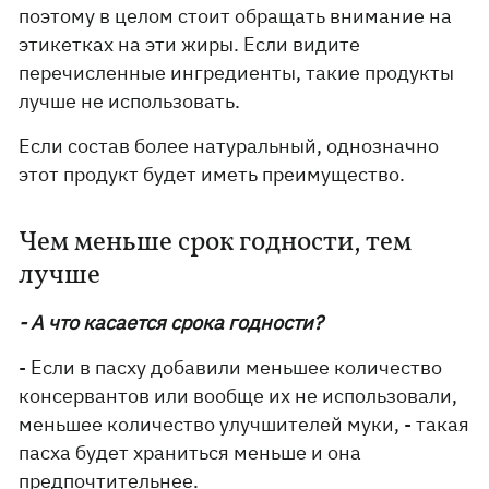
поэтому в целом стоит обращать внимание на
этикетках на эти жиры. Если видите
перечисленные ингредиенты, такие продукты
лучше не использовать.
Если состав более натуральный, однозначно
этот продукт будет иметь преимущество.
Чем меньше срок годности, тем
лучше
- А что касается срока годности?
- Если в пасху добавили меньшее количество
консервантов или вообще их не использовали,
меньшее количество улучшителей муки, - такая
пасха будет храниться меньше и она
предпочтительнее.