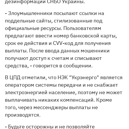
дезинформации СНБО Украины.
- Злоумышленники посылают ссылки на
поддельные сайты, стилизованные под
официальные ресурсы. Пользователям
предлагают ввести номер банковской карты,
срок ее действия и CVV-код для получения
выплаты. После ввода данных мошенники
получают доступ к счетам и списывают
средства, - говорится в сообщении.
В ЦПД отметили, что НЭК "Укрэнерго" является
оператором системы передачи и не снабжает
электроэнергией население, поэтому не может
выплачивать никаких компенсаций. Кроме
того, через мессенджеры выплаты не
производятся.
- Будьте осторожны и не позволяйте