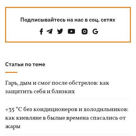
Подписывайтесь на нас в соц. сетях
Статьи по теме
Гарь, дым и смог после обстрелов: как
защитить себя и близких
+35 °C без кондиционеров и холодильников:
как киевляне в былые времена спасались от
жары