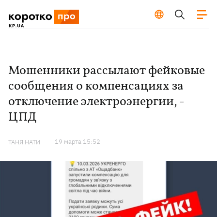
Мошенники рассылают фейковые
сообщения о компенсациях за
отключение электроэнергии, -
ЦПД
19 марта 15:52
ТАНЯ НАТИ