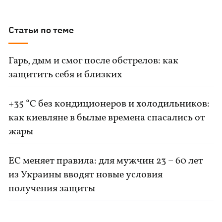
Статьи по теме
Гарь, дым и смог после обстрелов: как
защитить себя и близких
+35 °C без кондиционеров и холодильников:
как киевляне в былые времена спасались от
жары
ЕС меняет правила: для мужчин 23 – 60 лет
из Украины вводят новые условия
получения защиты