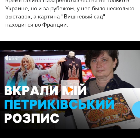
время Галина Назаренко известна не только в
Украине, но и за рубежом, у нее было несколько
выставок, а картина "Вишневый сад"
находится во Франции.