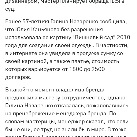
дизайнером, мастер планирует обращаться в
суд.
Ранее 57-летняя Галина Назаренко сообщила,
что Юлия Кацьянова без разрешения
использовала ее картину "Вишневый сад" 2010
года для создания своей одежды. В частности,
в интернете она увидела в продаже сумку со
своей картиной, а также платье, стоимость
которых варьируется от 1800 до 2500
долларов.
В какой-то момент владелица бренда
предложила мастеру сотрудничество, однако
Галина Назаренко отказалась, пожаловавшись
на пренебрежение менеджера бренда. По
словам мастерицы, менеджер сказал, что если
бы не они, ее труд не знали бы в мире. В то же