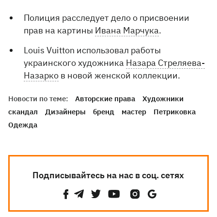
Полиция расследует дело о присвоении
прав на картины
Ивана Марчука
.
Louis Vuitton использовал работы
украинского художника
Назара Стреляева-
Назарко
в новой женской коллекции.
Новости по теме:
Авторские права
Художники
скандал
Дизайнеры
бренд
мастер
Петриковка
Одежда
Подписывайтесь на нас в соц. сетях