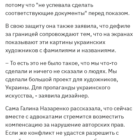
потому что "не успевала сделать
соответствующие документы" перед показом.
В свою защиту она также заявила, что дефиле
за границей сопровождают тем, что на экранах
показывают эти картины украинских
художников с фамилиями и названиями.
– То есть это не было такое, что мы что-то
сделали и ничего не сказали о людях. Мы
сделали большой проект для художников,
Украины. Для пропаганды украинского
искусства, - заявила дизайнер.
Сама Галина Назаренко рассказала, что сейчас
вместе с адвокатами стремится возместить
компенсацию за нарушение авторских прав.
Если же конфликт не удастся разрешить с