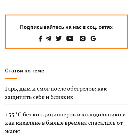
Подписывайтесь на нас в соц. сетях
Статьи по теме
Гарь, дым и смог после обстрелов: как
защитить себя и близких
+35 °C без кондиционеров и холодильников:
как киевляне в былые времена спасались от
жары