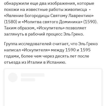
обнаружили еще два изображения, которые
похожи на известные работы живописца -
«Явление Богородицы Святому Лаврентию»
(1580) и «Молитва святого Доминика» (1590).
Таким образом, «Искупитель» позволяет
заглянуть в рабочий процесс Эль Греко.
Группа исследователей считает, что Эль Греко
написал «Искупителя» между 1590 и 1595
годами, более чем через десять лет после
отъезда из Италии в Испанию.