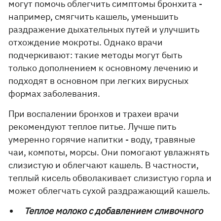
могут помочь облегчить симптомы бронхита -
например, смягчить кашель, уменьшить
раздражение дыхательных путей и улучшить
отхождение мокроты. Однако врачи
подчеркивают: такие методы могут быть
только дополнением к основному лечению и
подходят в основном при легких вирусных
формах заболевания.
При воспалении бронхов и трахеи врачи
рекомендуют теплое питье. Лучше пить
умеренно горячие напитки - воду, травяные
чаи, компоты, морсы. Они помогают увлажнять
слизистую и облегчают кашель. В частности,
теплый кисель обволакивает слизистую горла и
может облегчать сухой раздражающий кашель.
Теплое молоко с добавлением сливочного