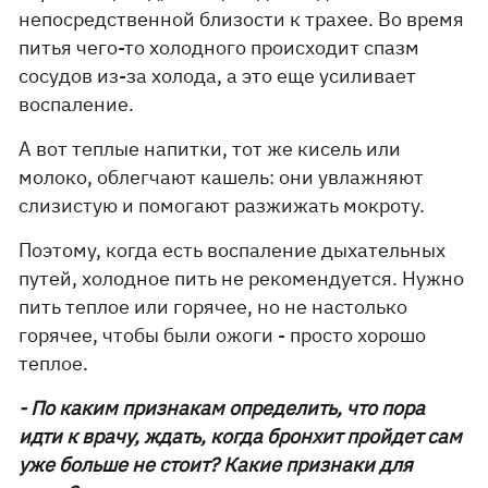
непосредственной близости к трахее. Во время
питья чего-то холодного происходит спазм
сосудов из-за холода, а это еще усиливает
воспаление.
А вот теплые напитки, тот же кисель или
молоко, облегчают кашель: они увлажняют
слизистую и помогают разжижать мокроту.
Поэтому, когда есть воспаление дыхательных
путей, холодное пить не рекомендуется. Нужно
пить теплое или горячее, но не настолько
горячее, чтобы были ожоги - просто хорошо
теплое.
- По каким признакам определить, что пора
идти к врачу, ждать, когда бронхит пройдет сам
уже больше не стоит? Какие признаки для