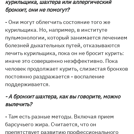
курильщика, шахтера или аллергический
бронхит, они не помогут?
- Они могут облегчить состояние того же
курильщика. Но, например, в институте
пульмонологии, который занимается лечением
болезней дыхательных путей, отказываются
лечить курильщика, пока он не бросит курить:
иначе это совершенно неэффективно. Пока
человек продолжает курить, слизистая бронхов
постоянно раздражается - воспаление
поддерживается.
- А бронхит шахтера, как вы говорите, можно
вылечить?
- Там есть разные методы. Включая прием
барсучьего жира. Считается, что он
препятствует развитию профессионального