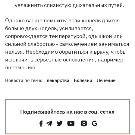
увлажнить слизистую дыхательных путей.
Однако важно помнить: если кашель длится
больше двух недель, усиливается,
сопровождается температурой, одышкой или
сильной слабостью - самолечением заниматься
нельзя. Необходимо обратиться к врачу, чтобы
исключить серьезные осложнения, например
пневмонию.
Новости по теме:
лекарства
Болезни
Лечение
Подписывайтесь на нас в соц. сетях