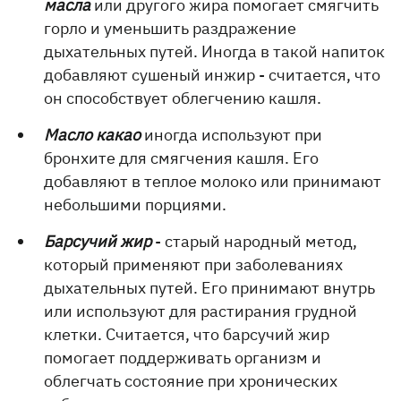
масла
или другого жира помогает смягчить
горло и уменьшить раздражение
дыхательных путей. Иногда в такой напиток
добавляют сушеный инжир - считается, что
он способствует облегчению кашля.
Масло какао
иногда используют при
бронхите для смягчения кашля. Его
добавляют в теплое молоко или принимают
небольшими порциями.
Барсучий жир
- старый народный метод,
который применяют при заболеваниях
дыхательных путей. Его принимают внутрь
или используют для растирания грудной
клетки. Считается, что барсучий жир
помогает поддерживать организм и
облегчать состояние при хронических