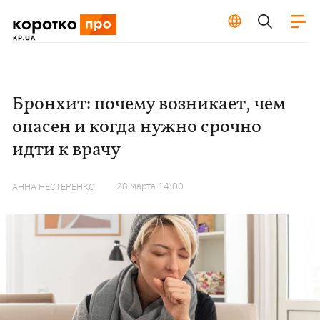
Бронхит: почему возникает, чем
опасен и когда нужно срочно
идти к врачу
28 марта 14:00
АННА НЕСТЕРЕНКО