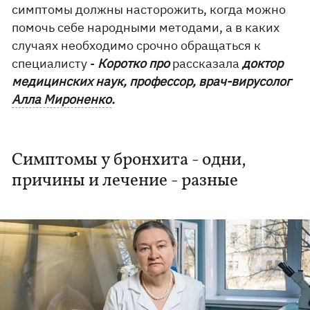
симптомы должны насторожить, когда можно
помочь себе народными методами, а в каких
случаях необходимо срочно обращаться к
специалисту -
Коротко про
рассказала
доктор
медицинских наук, профессор, врач-вирусолог
Алла Мироненко
.
Симптомы у бронхита - одни,
причины и лечение - разные