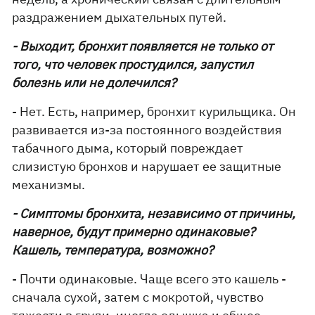
раздражением дыхательных путей.
- Выходит, бронхит появляется не только от
того, что человек простудился, запустил
болезнь или не долечился?
- Нет. Есть, например, бронхит курильщика. Он
развивается из-за постоянного воздействия
табачного дыма, который повреждает
слизистую бронхов и нарушает ее защитные
механизмы.
- Симптомы бронхита, независимо от причины,
наверное, будут примерно одинаковые?
Кашель, температура, возможно?
- Почти одинаковые. Чаще всего это кашель -
сначала сухой, затем с мокротой, чувство