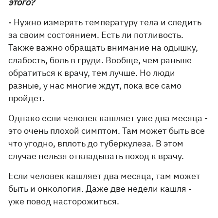
этого?
- Нужно измерять температуру тела и следить
за своим состоянием. Есть ли потливость.
Также важно обращать внимание на одышку,
слабость, боль в груди. Вообще, чем раньше
обратиться к врачу, тем лучше. Но люди
разные, у нас многие ждут, пока все само
пройдет.
Однако если человек кашляет уже два месяца -
это очень плохой симптом. Там может быть все
что угодно, вплоть до туберкулеза. В этом
случае нельзя откладывать поход к врачу.
Если человек кашляет два месяца, там может
быть и онкология. Даже две недели кашля -
уже повод насторожиться.