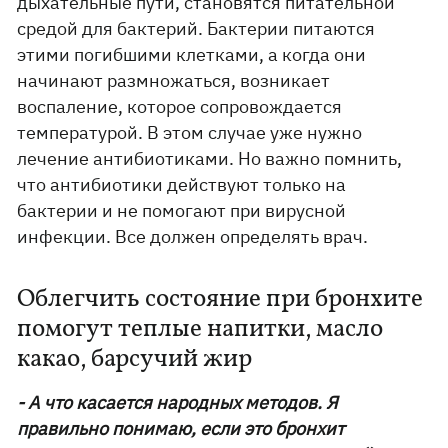
дыхательные пути, становятся питательной
средой для бактерий. Бактерии питаются
этими погибшими клетками, а когда они
начинают размножаться, возникает
воспаление, которое сопровождается
температурой. В этом случае уже нужно
лечение антибиотиками. Но важно помнить,
что антибиотики действуют только на
бактерии и не помогают при вирусной
инфекции. Все должен определять врач.
Облегчить состояние при бронхите
помогут теплые напитки, масло
какао, барсучий жир
- А что касается народных методов. Я
правильно понимаю, если это бронхит