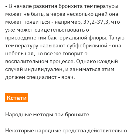
- В начале развития бронхита температуры
может не быть, а через несколько дней она
может появиться - например, 37,2-37,3, что
уже может свидетельствовать о
присоединении бактериальной флоры. Такую
температуру называют субфебрильной - она
небольшая, но все же говорит о
воспалительном процессе. Однако каждый
случай индивидуален, и заниматься этим
должен специалист - врач.
Кстати
Народные методы при бронхите
Некоторые народные средства действительно