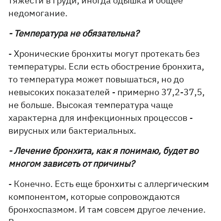
тяжести в груди, иногда одышка и общее
недомогание.
- Температура не обязательна?
- Хронические бронхиты могут протекать без
температуры. Если есть обострение бронхита,
то температура может повышаться, но до
невысоких показателей - примерно 37,2-37,5,
не больше. Высокая температура чаще
характерна для инфекционных процессов -
вирусных или бактериальных.
- Лечение бронхита, как я понимаю, будет во
многом зависеть от причины?
- Конечно. Есть еще бронхиты с аллергическим
компонентом, которые сопровождаются
бронхоспазмом. И там совсем другое лечение.