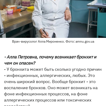
Врач-вирусолог Алла Мироненко. Фото: amnu.gov.ua
- Алла Петровна, почему возникает бронхит и
чем он опасен?
- У бронхита может быть сколько угодно причин
- инфекционных, аллергических, любых. Это
очень широкий вопрос. Вообще бронхит - это
воспаление бронхов. Оно может возникать на
фоне инфекционных процессов, на фоне
аллергических процессов или токсических