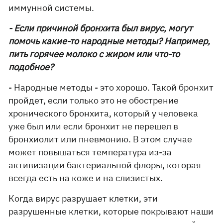
иммунной системы.
- Если причиной бронхита был вирус, могут
помочь какие-то народные методы? Например,
пить горячее молоко с жиром или что-то
подобное?
- Народные методы - это хорошо. Такой бронхит
пройдет, если только это не обострение
хронического бронхита, который у человека
уже был или если бронхит не перешел в
бронхиолит или пневмонию. В этом случае
может повышаться температура из-за
активизации бактериальной флоры, которая
всегда есть на коже и на слизистых.
Когда вирус разрушает клетки, эти
разрушенные клетки, которые покрывают наши