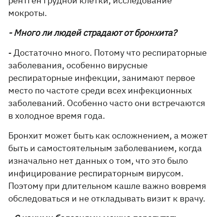
рентген грудной клетки, исследование
мокроты.
- Много ли людей страдают от бронхита?
- Достаточно много. Потому что респираторные
заболевания, особенно вирусные
респираторные инфекции, занимают первое
место по частоте среди всех инфекционных
заболеваний. Особенно часто они встречаются
в холодное время года.
Бронхит может быть как осложнением, а может
быть и самостоятельным заболеванием, когда
изначально нет данных о том, что это было
инфицирование респираторным вирусом.
Поэтому при длительном кашле важно вовремя
обследоваться и не откладывать визит к врачу.