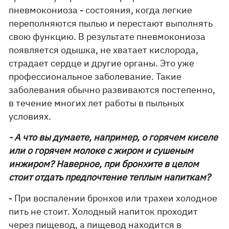
пневмокониоза - состояния, когда легкие
переполняются пылью и перестают выполнять
свою функцию. В результате пневмокониоза
появляется одышка, не хватает кислорода,
страдает сердце и другие органы. Это уже
профессиональное заболевание. Такие
заболевания обычно развиваются постепенно,
в течение многих лет работы в пыльных
условиях.
- А что вы думаете, например, о горячем киселе
или о горячем молоке с жиром и сушеным
инжиром? Наверное, при бронхите в целом
стоит отдать предпочтение теплым напиткам?
- При воспалении бронхов или трахеи холодное
пить не стоит. Холодный напиток проходит
через пищевод, а пищевод находится в