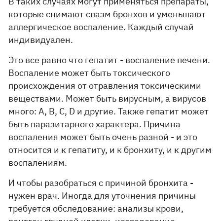
В таких случаях могут применяться препараты,
которые снимают спазм бронхов и уменьшают
аллергическое воспаление. Каждый случай
индивидуален.
Это все равно что гепатит - воспаление печени.
Воспаление может быть токсического
происхождения от отравления токсическими
веществами. Может быть вирусным, а вирусов
много: А, B, C, D и другие. Также гепатит может
быть паразитарного характера. Причина
воспаления может быть очень разной - и это
относится и к гепатиту, и к бронхиту, и к другим
воспалениям.
И чтобы разобраться с причиной бронхита -
нужен врач. Иногда для уточнения причины
требуется обследование: анализы крови,