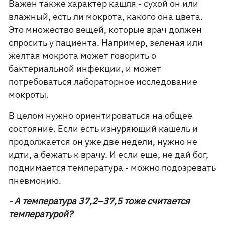
Важен также характер кашля - сухой он или
влажный, есть ли мокрота, какого она цвета.
Это множество вещей, которые врач должен
спросить у пациента. Например, зеленая или
желтая мокрота может говорить о
бактериальной инфекции, и может
потребоваться лабораторное исследование
мокроты.
В целом нужно ориентироваться на общее
состояние. Если есть изнуряющий кашель и
продолжается он уже две недели, нужно не
идти, а бежать к врачу. И если еще, не дай бог,
поднимается температура - можно подозревать
пневмонию.
- А температура 37,2–37,5 тоже считается
температурой?