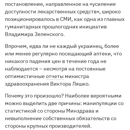
постановление, направленное на «усиление
доступности лекарственных средств», широко
позиционировалось в СМИ, как одна из главных
гуманитарных прошлогодних инициатив
Владимира Зеленского.
Впрочем, едва ли не каждый украинец, более
или менее регулярно посещающий аптеки, что
никакого падения цен в течение года не
наблюдается – несмотря на постоянные
оптимистичные
отчеты
министра
здравоохранения Виктора Ляшко.
Почему это произошло? Наиболее вероятными
можно выделить две причины: манипуляции со
статистикой со стороны Минздрава и
невыполнение собственных обязательств со
стороны крупных производителей.