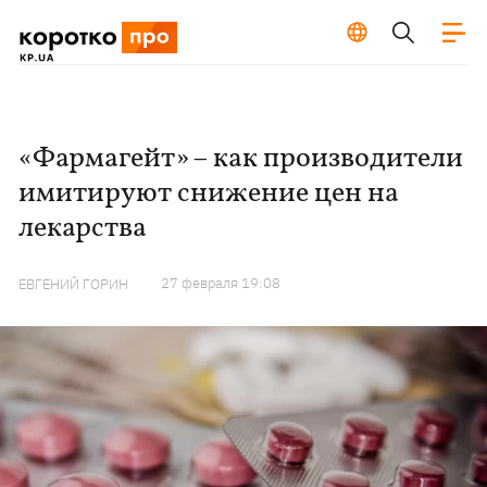
«Фармагейт» – как производители
имитируют снижение цен на
лекарства
27 февраля 19:08
ЕВГЕНИЙ ГОРИН