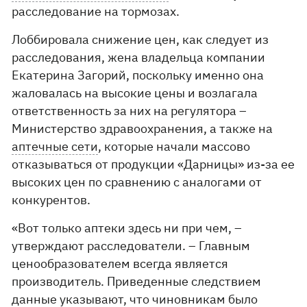
расследование на тормозах.
Лоббировала снижение цен, как следует из
расследования, жена владельца компании
Екатерина Загорий, поскольку именно она
жаловалась на высокие цены и возлагала
ответственность за них на регулятора –
Министерство здравоохранения, а также на
аптечные сети
, которые начали массово
отказываться от продукции «Дарницы» из-за ее
высоких цен по сравнению с аналогами от
конкурентов.
«Вот только аптеки здесь ни при чем, –
утверждают расследователи. – Главным
ценообразователем всегда является
производитель. Приведенные следствием
данные указывают, что чиновникам было