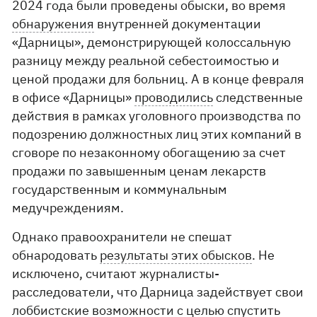
2024 года были проведены обыски, во время
обнаружения
внутренней документации
«Дарницы», демонстрирующей колоссальную
разницу между реальной себестоимостью и
ценой продажи для больниц. А в конце февраля
в офисе «Дарницы»
проводились
следственные
действия в рамках уголовного производства по
подозрению должностных лиц этих компаний в
сговоре по незаконному обогащению за счет
продажи по завышенным ценам лекарств
государственным и коммунальным
медучреждениям.
Однако правоохранители не спешат
обнародовать
результаты этих обысков
. Не
исключено, считают журналисты-
расследователи, что Дарница задействует свои
лоббистские возможности
с целью спустить