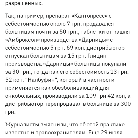
разрешенных.
Так, например, препарат «Каптопресс» с
себестоимостью около 7 грн. продавался
больницам почти за 50 грн., таблетки от кашля
«Амброксол» производства «Дарницы» с
себестоимостью 5 грн. 69 коп. дистрибьютор
отпускал больницам за 15 грн. Глицин
производства «Дарницы» больницы покупали
за 30 грн., тогда как его себестоимость 13 грн.
52 коп. "Налбуфин", который в частности
применяется как обезболивающий для
онкобольных, производили за 109 грн 42 коп, а
дистрибьютор перепродавал в больнице за 300
грн.
Журналисты выяснили, что об этой практике
известно и правоохранителям. Еще 29 июля