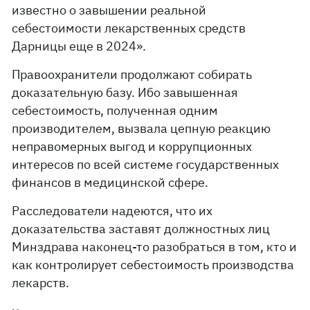
известно о завышении реальной
себестоимости лекарственных средств
Дарницы еще в 2024».
Правоохранители продолжают собирать
доказательную базу. Ибо завышенная
себестоимость, полученная одним
производителем, вызвала цепную реакцию
неправомерных выгод и коррупционных
интересов по всей системе государственных
финансов в медицинской сфере.
Расследователи надеются, что их
доказательства заставят должностных лиц
Минздрава наконец-то разобраться в том, кто и
как контролирует себестоимость производства
лекарств.