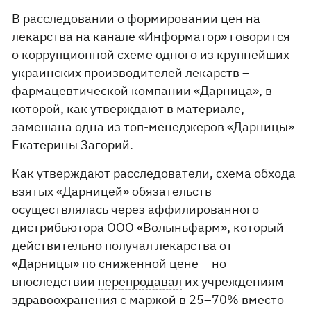
В расследовании о формировании цен на
лекарства на канале «Информатор» говорится
о коррупционной схеме одного из крупнейших
украинских производителей лекарств –
фармацевтической компании «Дарница», в
которой, как утверждают в материале,
замешана одна из топ-менеджеров «Дарницы»
Екатерины Загорий.
Как утверждают расследователи, схема обхода
взятых «Дарницей» обязательств
осуществлялась через аффилированного
дистрибьютора ООО «Волыньфарм», который
действительно получал лекарства от
«Дарницы» по сниженной цене – но
впоследствии
перепродавал
их учреждениям
здравоохранения с маржой в 25–70% вместо