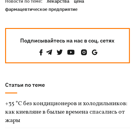
Новости по теме:
лекарства
цена
фармацевтическое предприятие
Подписывайтесь на нас в соц. сетях
Статьи по теме
+35 °C без кондиционеров и холодильников:
как киевляне в былые времена спасались от
жары