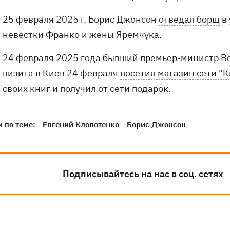
25 февраля 2025 г. Борис Джонсон
отведал борщ
в 
невестки Франко и жены Яремчука.
24 февраля 2025 года бывший премьер-министр В
визита в Киев 24 февраля
посетил магазин сети "
своих книг и получил от сети подарок.
 по теме:
Евгений Клопотенко
Борис Джонсон
Подписывайтесь на нас в соц. сетях