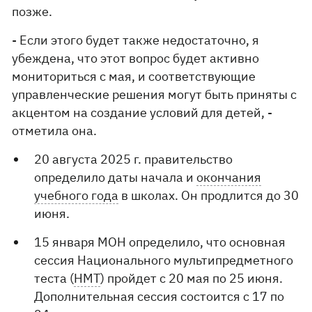
позже.
- Если этого будет также недостаточно, я
убеждена, что этот вопрос будет активно
мониториться с мая, и соответствующие
управленческие решения могут быть приняты с
акцентом на создание условий для детей, -
отметила она.
20 августа 2025 г. правительство
определило даты начала и
окончания
учебного года
в школах. Он продлится до 30
июня.
15 января МОН определило, что основная
сессия Национального мультипредметного
теста (
НМТ
) пройдет с 20 мая по 25 июня.
Дополнительная сессия состоится с 17 по