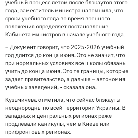
учебный процесс летом после блэкаутов этого
года, заместитель министра напомнила, что
сроки учебного года во время военного
положения определяет постановление
Кабинета министров в начале учебного года.
– Документ говорит, что 2025-2026 учебный
год длится до конца июня. Это не значит, что
при нормальных условиях все школы обязаны
учить до конца июня. Это те границы, которые
задает правительство, а дальше – автономия
учебных заведений, - сказала она.
Кузьмичева отметила, что сейчас блэкауты
неоднородны по всей территории Украины. В
западных и центральных регионах реже
продлевали каникулы, чем в Киеве или
прифронтовых регионах.