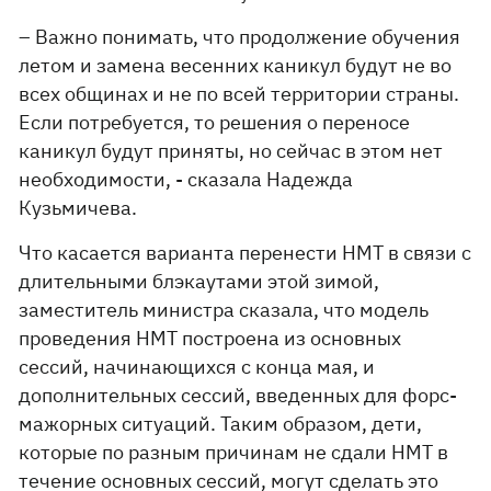
– Важно понимать, что продолжение обучения
летом и замена весенних каникул будут не во
всех общинах и не по всей территории страны.
Если потребуется, то решения о переносе
каникул будут приняты, но сейчас в этом нет
необходимости, - сказала Надежда
Кузьмичева.
Что касается варианта перенести НМТ в связи с
длительными блэкаутами этой зимой,
заместитель министра сказала, что модель
проведения НМТ построена из основных
сессий, начинающихся с конца мая, и
дополнительных сессий, введенных для форс-
мажорных ситуаций. Таким образом, дети,
которые по разным причинам не сдали НМТ в
течение основных сессий, могут сделать это