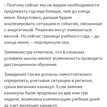
- Поэтому сейчас мы не видим необходимости
продлевать год еще больше, чем до конца
июня. Безусловно, дальше будем
анализировать ситуацию и события, связанные
с энергетикой. Решения могут измениться
весной. Но сейчас границы учебного года – до
конца июня, – подчеркнула она.
Замминистра отметила, что в сложных
условиях школы имеют возможность проводить
дистанционное обучение.
Заведения также должны самостоятельно
определить, учитывая ситуацию в регионе,
сроки весенних каникул. Если зимние
каникулы были продлены на две или три
недели, возможна компенсация учебных дней
за счет весенних каникул.