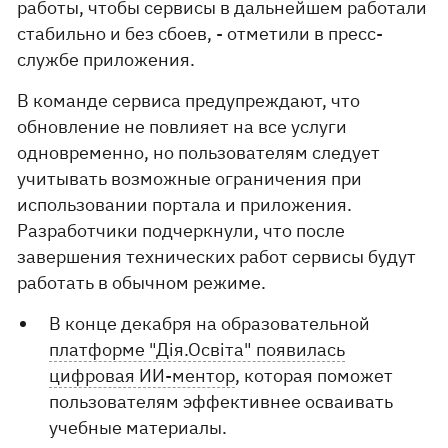
работы, чтобы сервисы в дальнейшем работали
стабильно и без сбоев, - отметили в пресс-
службе приложения.
В команде сервиса предупреждают, что
обновление не повлияет на все услуги
одновременно, но пользователям следует
учитывать возможные ограничения при
использовании портала и приложения.
Разработчики подчеркнули, что после
завершения технических работ сервисы будут
работать в обычном режиме.
В конце декабря на образовательной
платформе "Дія.Освіта" появилась
цифровая ИИ-ментор
, которая поможет
пользователям эффективнее осваивать
учебные материалы.