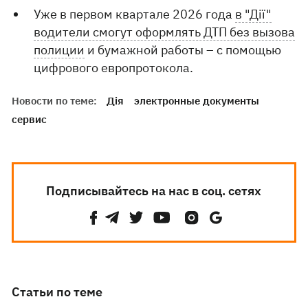
Уже в первом квартале 2026 года
в "Дії"
водители смогут оформлять ДТП без вызова
полиции
и бумажной работы – с помощью
цифрового европротокола.
Новости по теме:
Дія
электронные документы
сервис
Подписывайтесь на нас в соц. сетях
Статьи по теме