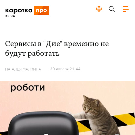
Сервисы в "Дие" временно не
будут работать
30 января 21:44
НАТАЛЬЯ МАЛКИНА