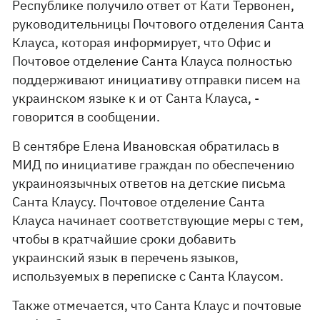
Республике получило ответ от Кати Тервонен,
руководительницы Почтового отделения Санта
Клауса, которая информирует, что Офис и
Почтовое отделение Санта Клауса полностью
поддерживают инициативу отправки писем на
украинском языке к и от Санта Клауса, -
говорится в сообщении.
В сентябре Елена Ивановская обратилась в
МИД по инициативе граждан по обеспечению
украиноязычных ответов на детские письма
Санта Клаусу. Почтовое отделение Санта
Клауса начинает соответствующие меры с тем,
чтобы в кратчайшие сроки добавить
украинский язык в перечень языков,
используемых в переписке с Санта Клаусом.
Также отмечается, что Санта Клаус и почтовые