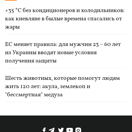
+35 °C без кондиционеров и холодильников:
как киевляне в былые времена спасались от
жары
ЕС меняет правила: для мужчин 23 – 60 лет
из Украины вводят новые условия
получения защиты
Шесть животных, которые помогут людям
жить 120 лет: акула, землекоп и
"бессмертная" медуза