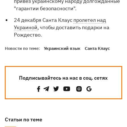
привез украинскому народу долгожданные
"гарантии безопасности".
24 декабря Санта Клаус
пролетел над
Украиной
, чтобы доставить подарки на
Рождество.
Новости по теме:
Украинский язык
Санта Клаус
Подписывайтесь на нас в соц. сетях
Статьи по теме