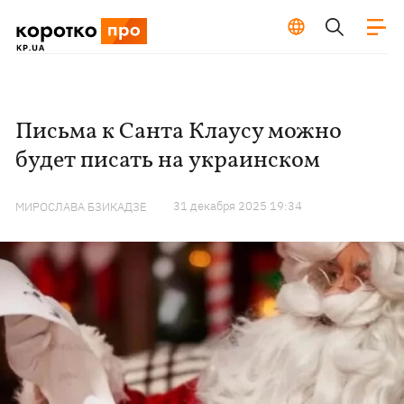
Письма к Санта Клаусу можно
будет писать на украинском
31 декабря 2025 19:34
МИРОСЛАВА БЗИКАДЗЕ