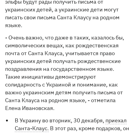
эльфы будут рады получить письма от
украинских детей, а украинские дети могут
писать свои письма Санта Клаусу на родном
языке.
- Очень важно, что даже в таких, казалось бы,
символических вещах, как рождественская
почта от Санта Клауса, учитывается право
украинских детей получать рождественские
поздравления на государственном языке.
Такие инициативы демонстрируют
солидарность с Украиной и понимание, как
важно украинским детям получить письма от
Санта Клауса на родном языке, - отметила
Елена Ивановская.
В Украину во вторник, 30 декабря,
приехал
Санта-Клаус.
В этот раз, кроме подарков, он