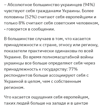
– Абсолютное большинство украинцев (94%)
чувствуют себя гражданами Украины. Более
половины (52%) считают себя европейцами и
только 8% считают себя советским человеком,
- говорится в сообщении.
В большинстве случаев в том, что касается
принадлежности к стране, этносу или региону,
показатели практически одинаковы по всей
Украине. Во время полномасштабной войны
украинцы все больше определяют себя через
принадлежность к государству: 77%
респондентов больше ассоциируют себя с
Украиной в целом, чем с собственным
регионом.
Что касается ощущения себя европейцем,
таких людей больше на западе и в центре