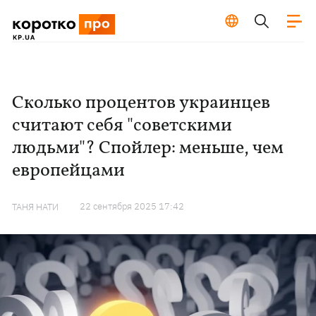
Сколько процентов украинцев
считают себя "советскими
людьми"? Спойлер: меньше, чем
европейцами
22 сентября 2025 17:42
ТАНЯ НАТИ