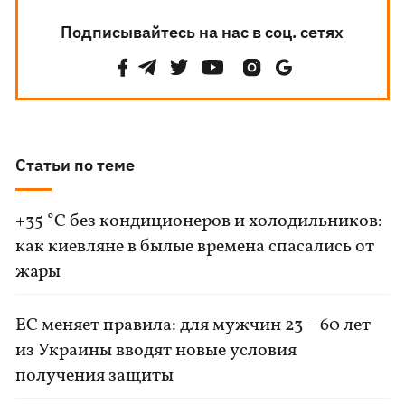
Подписывайтесь на нас в соц. сетях
Статьи по теме
+35 °C без кондиционеров и холодильников:
как киевляне в былые времена спасались от
жары
ЕС меняет правила: для мужчин 23 – 60 лет
из Украины вводят новые условия
получения защиты