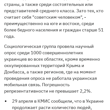
страны, а также среди состоятельных или
представителей среднего класса. Зато тех, кто
считает себя "советским человеком", -
преимущественно на юге и востоке, среди
более бедного населения и граждан старше 51
года.
Социологическая группа провела научный
опрос среди 1000 совершеннолетних
украинцев во всех областях, кроме временно
оккупированных территорий Крыма и
Донбасса, а также регионов, где на момент
проведения опроса не работала украинская
мобильная связь. Погрешность
репрезентативности не превышает 2,2%.
29 апреля в КМИС сообщили, что в Украине
продолжает расти количество людей,