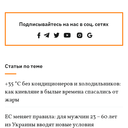
Подписывайтесь на нас в соц. сетях
Статьи по теме
+35 °C без кондиционеров и холодильников:
как киевляне в былые времена спасались от
жары
ЕС меняет правила: для мужчин 23 – 60 лет
из Украины вводят новые условия