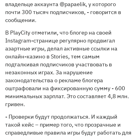
владельце аккаунта @рaрaelik, у которого
почти 300 тысяч подписчиков, - говорится в
сообщении.
В PlayCity отметили, что блогер на своей
Instagram-странице регулярно продвигал
азартные игры, делал активные ссылки на
онлайн-казино в Stories, тем самым
подталкивая подписчиков участвовать в
незаконных играх. За нарушение
законодательства о рекламе блогера
оштрафовали на фиксированную сумму - 600
минимальных зарплат. Это составляет 4,8 млн.
гривен.
- Проверки будут продолжаться. И каждый
такой кейс – пример того, что прозрачные и
справедливые правила игры будут работать для