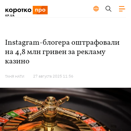
Instagram-блогера оштрафовали
на 4,8 млн гривен за рекламу
казино
27 августа 2025 11:56
ТАНЯ НАТИ