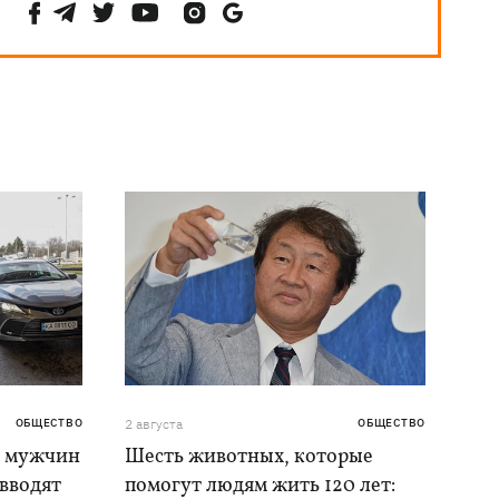
ОБЩЕСТВО
2 августа
ОБЩЕСТВО
я мужчин
Шесть животных, которые
 вводят
помогут людям жить 120 лет: