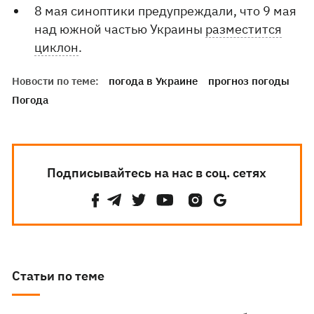
8 мая синоптики предупреждали, что 9 мая
над южной частью Украины
разместится
циклон
.
Новости по теме:
погода в Украине
прогноз погоды
Погода
Подписывайтесь на нас в соц. сетях
Статьи по теме