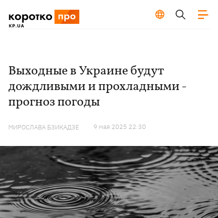
Выходные в Украине будут
дождливыми и прохладными -
прогноз погоды
9 мая 2025 22:30
МИРОСЛАВА БЗИКАДЗЕ