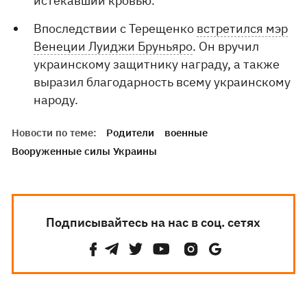
истекавший кровью.
Впоследствии с Терещенко
встретился мэр
Венеции Луиджи Бруньяро
. Он вручил
украинскому защитнику награду, а также
выразил благодарность всему украинскому
народу.
Новости по теме:
Родители
военные
Вооруженные силы Украины
Подписывайтесь на нас в соц. сетях