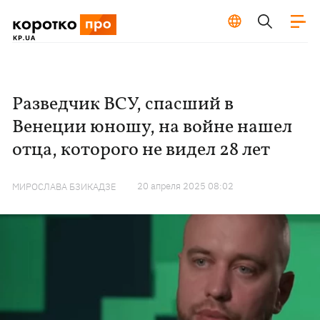
Разведчик ВСУ, спасший в
Венеции юношу, на войне нашел
отца, которого не видел 28 лет
20 апреля 2025 08:02
МИРОСЛАВА БЗИКАДЗЕ