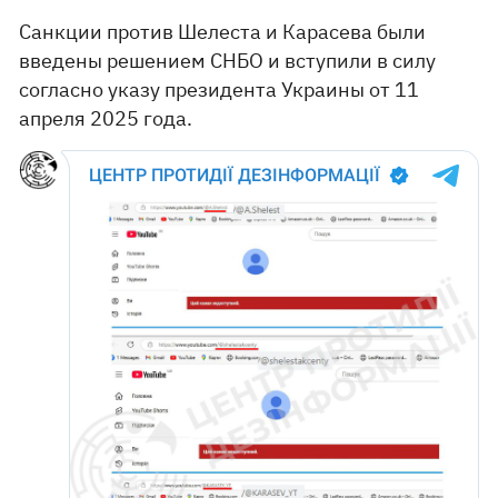
Санкции против Шелеста и Карасева были
введены решением СНБО и вступили в силу
согласно указу президента Украины от 11
апреля 2025 года.