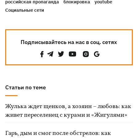
российская пропаганда
блокировка
youtube
Социальные сети
Подписывайтесь на нас в соц. сетях
Статьи по теме
Жулька ждет щенков, а хозяин – любовь: как
живет переселенец с курами и «Жигулями»
Гарь, дым и смог после обстрелов: как