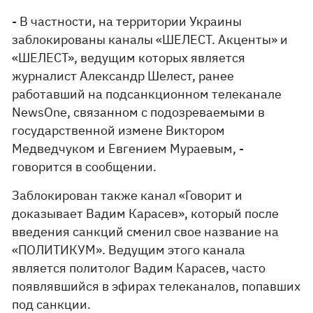
- В частности, на территории Украины
заблокированы каналы «ШЕЛЕСТ. Акценты» и
«ШЕЛЕСТ», ведущим которых является
журналист Александр Шелест, ранее
работавший на подсанкционном телеканале
NewsOne, связанном с подозреваемыми в
государственной измене Виктором
Медведчуком и Евгением Мураевым, -
говорится в сообщении.
Заблокирован также канал «Говорит и
доказывает Вадим Карасев», который после
введения санкций сменил свое название на
«ПОЛИТИКУМ». Ведущим этого канала
является политолог Вадим Карасев, часто
появлявшийся в эфирах телеканалов, попавших
под санкции.