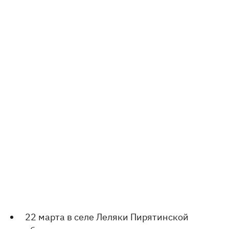
22 марта в селе Леляки Пирятинской