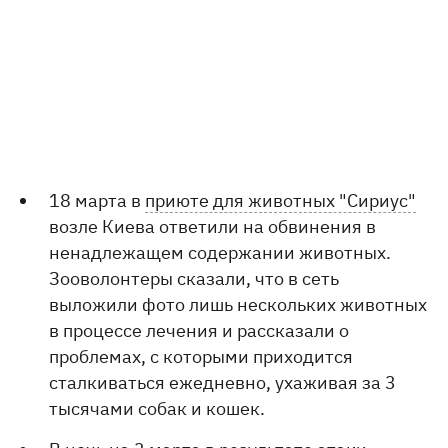
18 марта в
приюте для животных "Сириус"
возле Киева ответили на обвинения в
ненадлежащем содержании животных.
Зооволонтеры сказали, что в сеть
выложили фото лишь нескольких животных
в процессе лечения и рассказали о
проблемах, с которыми приходится
сталкиваться ежедневно, ухаживая за 3
тысячами собак и кошек.