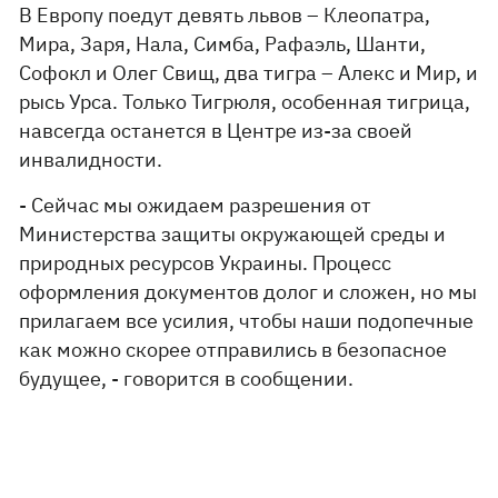
В Европу поедут девять львов – Клеопатра,
Мира, Заря, Нала, Симба, Рафаэль, Шанти,
Софокл и Олег Свищ, два тигра – Алекс и Мир, и
рысь Урса. Только Тигрюля, особенная тигрица,
навсегда останется в Центре из-за своей
инвалидности.
- Сейчас мы ожидаем разрешения от
Министерства защиты окружающей среды и
природных ресурсов Украины. Процесс
оформления документов долог и сложен, но мы
прилагаем все усилия, чтобы наши подопечные
как можно скорее отправились в безопасное
будущее, - говорится в сообщении.