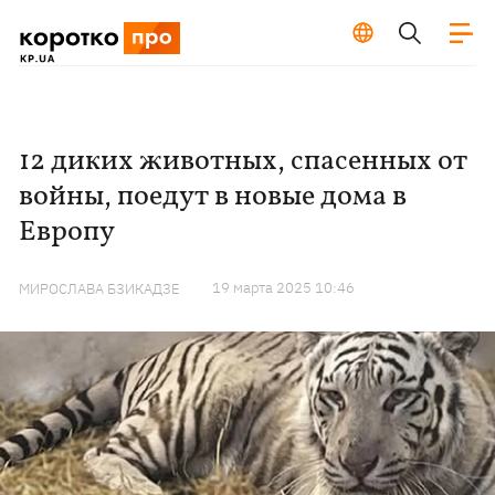
12 диких животных, спасенных от
войны, поедут в новые дома в
Европу
19 марта 2025 10:46
МИРОСЛАВА БЗИКАДЗЕ