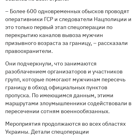
– Более 600 одновременных обысков проводят
оперативники ГСР и следователи Нацполиции и
это только первый этап спецоперации по
перекрытию каналов вывоза мужчин
призывного возраста за границу, – рассказали
правоохранители.
Они подчеркнули, что занимаются
разоблачением организаторов и участников
групп, которые помогают мужчинам пересечь
границу в обход официальных пунктов
пропуска. По имеющимся данным, этими
маршрутами злоумышленники содействовали в
пересечении сотням военнообязанных.
Мероприятия продолжаются во всех областях
Украины. Детали спецоперации