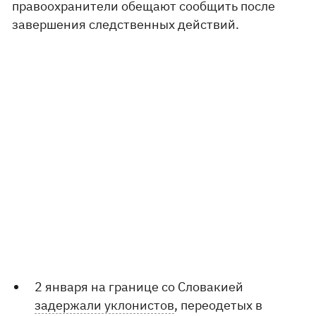
правоохранители обещают сообщить после
завершения следственных действий.
2 января на границе со Словакией
задержали уклонистов
, переодетых в