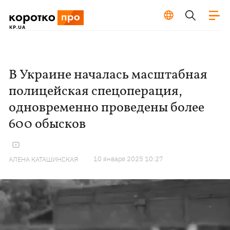
В Украине началась масштабная
полицейская спецоперация,
одновременно проведены более
600 обысков
10 января 2025 10:27
АЛЕНА КАТАШИНСКАЯ