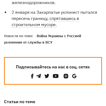
железнодорожников.
2 января на Закарпатье уклонист пытался
пересечь границу,
спрятавшись в
строительном мусоре.
Новости по теме:
Война Украины с Россией
уклонение от службы в ВСУ
Подписывайтесь на нас в соц. сетях
Статьи по теме