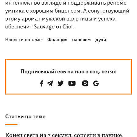
интеллект во взгляде и поддерживать реноме
умника с хорошим бицепсом. А сопутствующий
этому аромат мужской вольницы и успеха
обеспечит Sauvage от Dior.
Новости по теме:
Франция
парфюм
духи
Подписывайтесь на нас в соц. сетях
Статьи по теме
Конец света на 7 секунд: соцсети в панике,