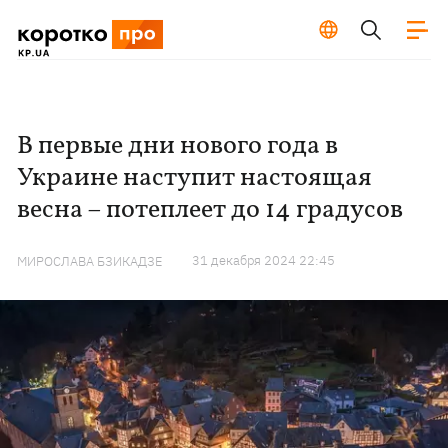
В первые дни нового года в
Украине наступит настоящая
весна – потеплеет до 14 градусов
31 декабря 2024 22:45
МИРОСЛАВА БЗИКАДЗЕ