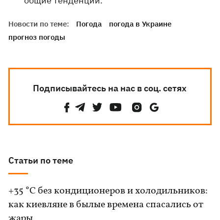
общие тенденции.
Новости по теме:
Погода
погода в Украине
прогноз погоды
Подписывайтесь на нас в соц. сетях
Статьи по теме
+35 °C без кондиционеров и холодильников:
как киевляне в былые времена спасались от
жары