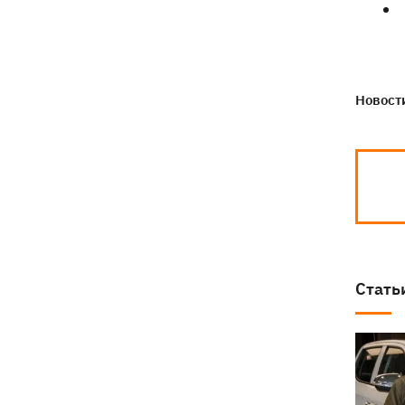
Новости
Стать