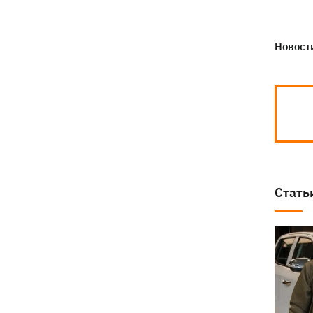
Новости
Стать