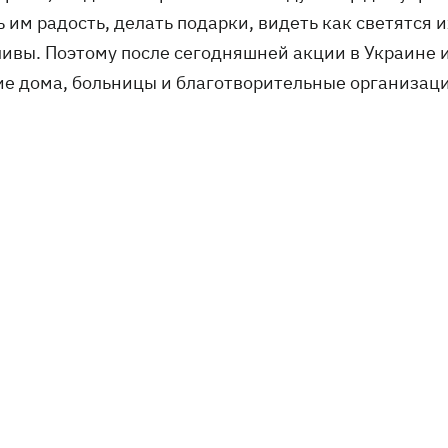
 им радость, делать подарки, видеть как светятся и
ливы. Поэтому после сегодняшней акции в Украине
ие дома, больницы и благотворительные организаци