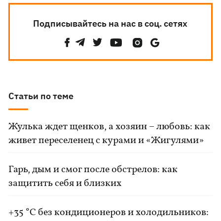
Подписывайтесь на нас в соц. сетях
Статьи по теме
Жулька ждет щенков, а хозяин – любовь: как
живет переселенец с курами и «Жигулями»
Гарь, дым и смог после обстрелов: как
защитить себя и близких
+35 °C без кондиционеров и холодильников: