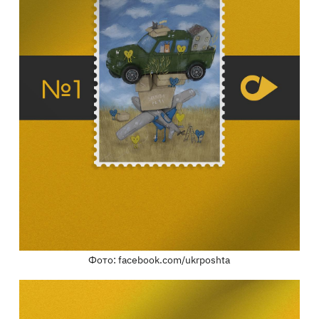
Фото: facebook.com/ukrposhta