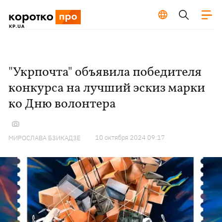
"Укрпочта" объявила победителя
конкурса на лучший эскиз марки
ко Дню волонтера
10 октября 2024 09:17
МИРОСЛАВА БЗИКАДЗЕ