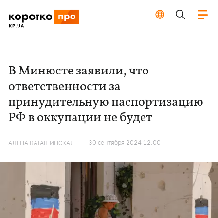
В Минюсте заявили, что
ответственности за
принудительную паспортизацию
РФ в оккупации не будет
30 сентября 2024 12:00
АЛЕНА КАТАШИНСКАЯ