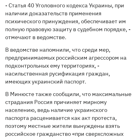
- Статья 40 Уголовного кодекса Украины, при
наличии доказательств применения
психического принуждения, обеспечивает им
полную правовую защиту в судебном порядке, -
отмечают в ведомстве.
В ведомстве напомнили, что среди мер,
предпринимаемых российским агрессором на
подконтрольных ему территориях, -
насильственная русификация граждан,
имеющих украинский паспорт.
В Минюсте также сообщили, что максимальные
страдания Россия причиняет мирному
населению, ведь наличие украинского
паспорта расценивается как акт протеста,
поэтому местные жители вынуждены взять
российское гражданство «при сверхсложных