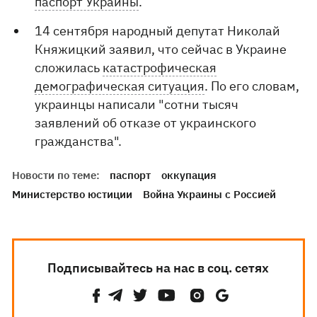
паспорт Украины
.
14 сентября народный депутат Николай
Княжицкий заявил, что сейчас в Украине
сложилась
катастрофическая
демографическая ситуация
. По его словам,
украинцы написали "сотни тысяч
заявлений об отказе от украинского
гражданства".
Новости по теме:
паспорт
оккупация
Министерство юстиции
Война Украины с Россией
Подписывайтесь на нас в соц. сетях