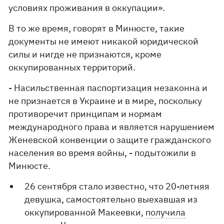
условиях проживания в оккупации».
В то же время, говорят в Минюсте, такие
документы не имеют никакой юридической
силы и нигде не признаются, кроме
оккупированных территорий.
- Насильственная паспортизация незаконна и
не признается в Украине и в мире, поскольку
противоречит принципам и нормам
международного права и является нарушением
Женевской конвенции о защите гражданского
населения во время войны, - подытожили в
Минюсте.
26 сентября стало известно, что 20-летняя
девушка, самостоятельно выехавшая из
оккупированной Макеевки,
получила