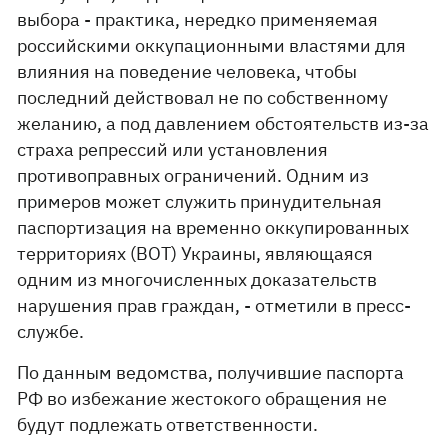
выбора - практика, нередко применяемая
российскими оккупационными властями для
влияния на поведение человека, чтобы
последний действовал не по собственному
желанию, а под давлением обстоятельств из-за
страха репрессий или установления
противоправных ограничений. Одним из
примеров может служить принудительная
паспортизация на временно оккупированных
территориях (ВОТ) Украины, являющаяся
одним из многочисленных доказательств
нарушения прав граждан, - отметили в пресс-
службе.
По данным ведомства, получившие паспорта
РФ во избежание жестокого обращения не
будут подлежать ответственности.