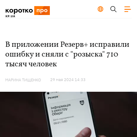
В приложении Резерв+ исправили
ошибку и сняли с "розыска" 710
тысяч человек
29 мая 2024 14:33
МАРИНА ТИЩЕНКО