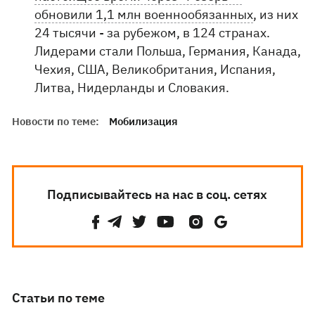
обновили 1,1 млн военнообязанных
, из них
24 тысячи - за рубежом, в 124 странах.
Лидерами стали Польша, Германия, Канада,
Чехия, США, Великобритания, Испания,
Литва, Нидерланды и Словакия.
Новости по теме:
Мобилизация
Подписывайтесь на нас в соц. сетях
Статьи по теме