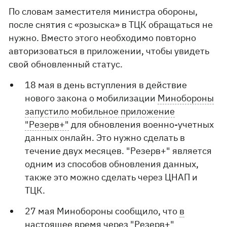
По словам заместителя министра обороны,
после снятия с «розыска» в ТЦК обращаться не
нужно. Вместо этого необходимо повторно
авторизоваться в приложении, чтобы увидеть
свой обновленный статус.
18 мая в день вступления в действие
нового закона о мобилизации
Минобороны
запустило мобильное приложение
"Резерв+"
для обновления военно-учетных
данных онлайн. Это нужно сделать в
течение двух месяцев. "Резерв+" является
одним из способов обновления данных,
также это можно сделать через ЦНАП и
ТЦК.
27 мая Минобороны сообщило, что
в
настоящее время через "Резерв+"