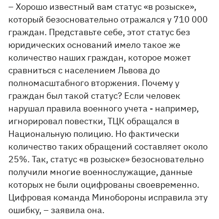
– Хорошо известный вам статус «в розыске»,
который безосновательно отражался у 710 000
граждан. Представьте себе, этот статус без
юридических оснований имело такое же
количество наших граждан, которое может
сравниться с населением Львова до
полномасштабного вторжения. Почему у
граждан был такой статус? Если человек
нарушал правила военного учета - например,
игнорировал повестки, ТЦК обращался в
Национальную полицию. Но фактически
количество таких обращений составляет около
25%. Так, статус «в розыске» безосновательно
получили многие военнослужащие, данные
которых не были оцифрованы своевременно.
Цифровая команда Минобороны исправила эту
ошибку, – заявила она.