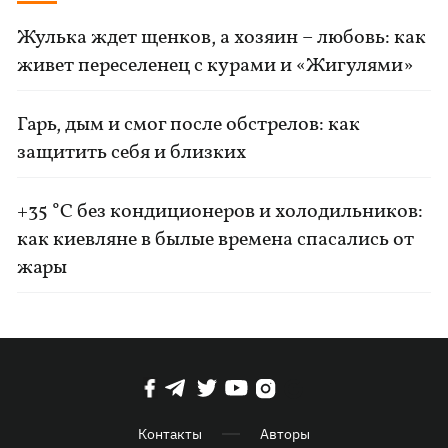
Жулька ждет щенков, а хозяин – любовь: как
живет переселенец с курами и «Жигулями»
Гарь, дым и смог после обстрелов: как
защитить себя и близких
+35 °C без кондиционеров и холодильников:
как киевляне в былые времена спасались от
жары
Контакты
Авторы