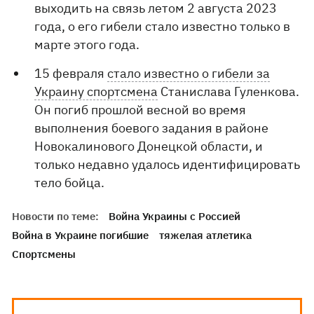
выходить на связь летом 2 августа 2023
года, о его гибели стало известно только в
марте этого года.
15 февраля
стало известно о гибели за
Украину спортсмена
Станислава Гуленкова.
Он погиб прошлой весной во время
выполнения боевого задания в районе
Новокалинового Донецкой области, и
только недавно удалось идентифицировать
тело бойца.
Новости по теме:
Война Украины с Россией
Война в Украине погибшие
тяжелая атлетика
Спортсмены