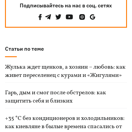
Подписывайтесь на нас в соц. сетях
Статьи по теме
Жулька ждет щенков, а хозяин – любовь: как
живет переселенец с курами и «Жигулями»
Гарь, дым и смог после обстрелов: как
защитить себя и близких
+35 °C без кондиционеров и холодильников:
как киевляне в былые времена спасались от