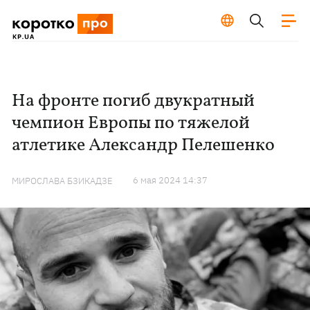
На фронте погиб двукратный
чемпион Европы по тяжелой
атлетике Александр Пелешенко
6 мая 2024 14:37
МИРОСЛАВА БЗИКАДЗЕ