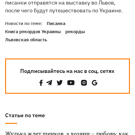
писанки отправятся на выставку во Львов,
после чего будут путешествовать по Украине.
Новости по теме:
Писанка
Книга рекордов Украины
рекорды
Львовская область
Подписывайтесь на нас в соц. сетях
Статьи по теме
Жулька ждет щенков, а хозяин – любовь: как