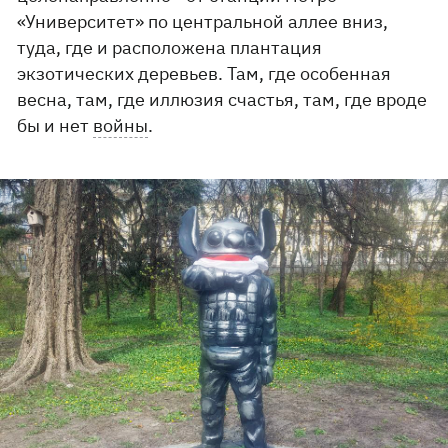
«Университет» по центральной аллее вниз,
туда, где и расположена плантация
экзотических деревьев. Там, где особенная
весна, там, где иллюзия счастья, там, где вроде
бы и нет
войны
.