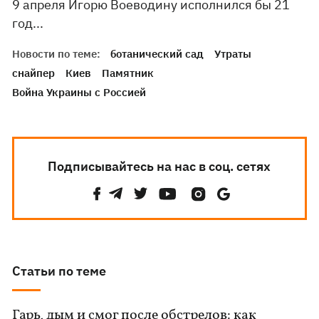
9 апреля Игорю Воеводину исполнился бы 21
год...
Новости по теме:
ботанический сад
Утраты
снайпер
Киев
Памятник
Война Украины с Россией
Подписывайтесь на нас в соц. сетях
Статьи по теме
Гарь, дым и смог после обстрелов: как