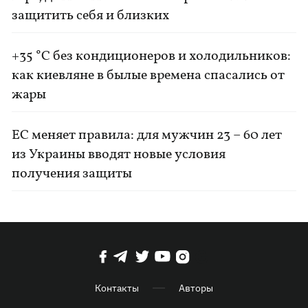
защитить себя и близких
+35 °C без кондиционеров и холодильников:
как киевляне в былые времена спасались от
жары
ЕС меняет правила: для мужчин 23 – 60 лет
из Украины вводят новые условия
получения защиты
Контакты
Авторы