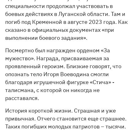
специальности продолжал участвовать в
боевых действиях в Луганской области. Там и
погиб под Кременной в августе 2023 года. Как
сказано в официальных документах «при
выполнении боевого задания».
Посмертно был награжден орденом «За
мужество». Награда, присваиваемая за
проявленный героизм. Близкие говорят, что
опознать тело Игоря Воеводина смогли
благодаря игрушечной фигурке «Стича» -
талисмана, с которой он никогда не
расставался.
История короткой жизни. Страшная и уже
привычная. Отчего становится еще страшнее.
Таких погибших молодых патриотов – тысячи.