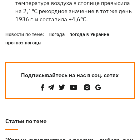
температура воздуха в столице превысила
на 2,1°С рекордное значение в тот же день
1936 г. и составила +4,6°С.
Новости по теме:
Погода
погода в Украине
прогноз погоды
Подписывайтесь на нас в соц. сетях
Статьи по теме