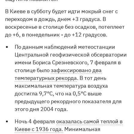
В Киеве в субботу будет идти мокрый снег с
переходом в дождь, днем ​​+3 градуса. В
воскресенье в столице без осадков, потеплеет
до +6, в понедельник - до +12 градусов.
По данным наблюдений метеостанции
Центральной геофизической обсерватории
имени Бориса Срезневского, 7 февраля в
столице было
зафиксировано два
температурных рекорда
. В тот день
максимальная температура воздуха
достигла 9,7°С, что на 0,5°С выше
предыдущего рекордного показателя для
этого дня 2004 года.
Ночь 4 февраля
оказалась самой теплой в
Киеве с 1936 года.
Минимальная