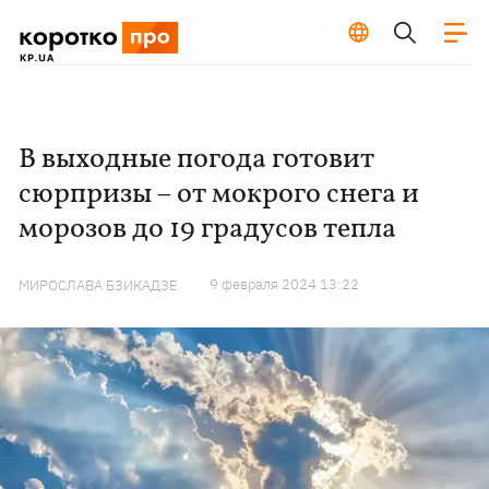
В выходные погода готовит
сюрпризы – от мокрого снега и
морозов до 19 градусов тепла
9 февраля 2024 13:22
МИРОСЛАВА БЗИКАДЗЕ