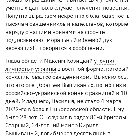
учетных данных в случае получения повестки.
Попутно выражаем искреннюю благодарность
тысячам священников и капелланов, которые
наряду с нашими воинами на фронте
поддерживают моральный и боевой дух
верующих! – говорится в сообщении.
Глава области Максим Козицкий
уточнил
личность мужчины
в военной форме, который
конфликтовал со священником.. Выяснилось,
что это отец братьев Вышиваных, погибших в
российско-украинской войне с разницей в 10
дней. Младшего, Василия, не стало 4 марта
2022-го в боях в Николаевской области. Ему
было 28 лет. Он служил в рядах 80-й бригады.
Старший, 34-летний майор Кирилл
Вышиваный, погиб через десять дней в