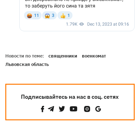
Новости по теме:
священники
военкомат
Львовская область
Подписывайтесь на нас в соц. сетях