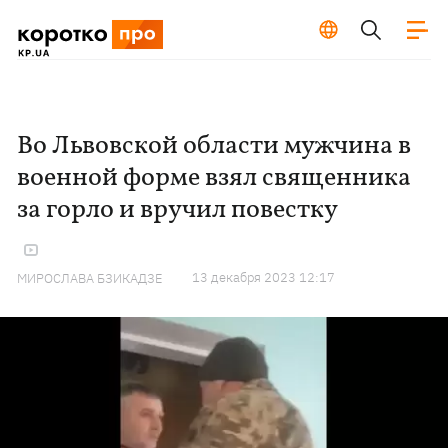
Во Львовской области мужчина в
военной форме взял священника
за горло и вручил повестку
13 декабря 2023 12:17
МИРОСЛАВА БЗИКАДЗЕ