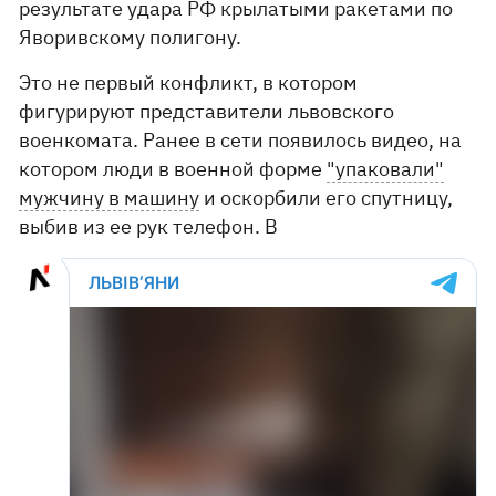
результате удара РФ крылатыми ракетами по
Яворивскому полигону.
Это не первый конфликт, в котором
фигурируют представители львовского
военкомата. Ранее в сети появилось видео, на
котором люди в военной форме
"упаковали"
мужчину в машину
и оскорбили его спутницу,
выбив из ее рук телефон. В