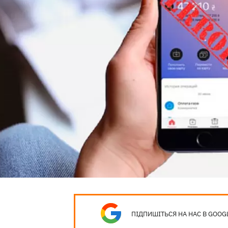
ПІДПИШІТЬСЯ НА НАС В GOOG