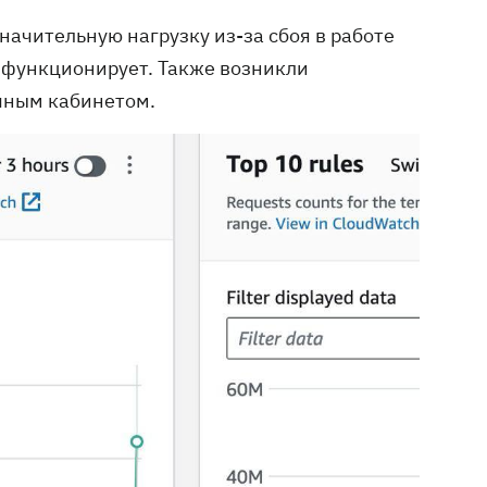
начительную нагрузку из-за сбоя в работе
 функционирует. Также возникли
ичным кабинетом.