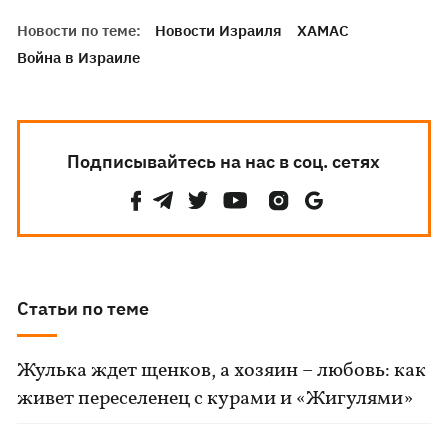
Новости по теме:
Новости Израиля
ХАМАС
Война в Израиле
Подписывайтесь на нас в соц. сетях
Статьи по теме
Жулька ждет щенков, а хозяин – любовь: как
живет переселенец с курами и «Жигулями»