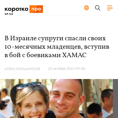
В Израиле супруги спасли своих
10-месячных младенцев, вступив
в бой с боевиками ХАМАС
10 октября 2023 09:08
АЛЕНА КАТАШИНСКАЯ