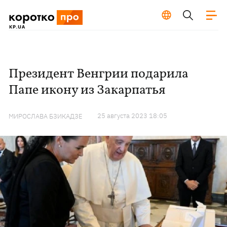
Президент Венгрии подарила
Папе икону из Закарпатья
25 августа 2023 18:05
МИРОСЛАВА БЗИКАДЗЕ