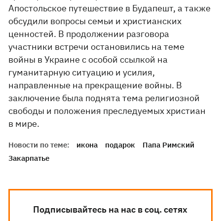
Апостольское путешествие в Будапешт, а также
обсудили вопросы семьи и христианских
ценностей. В продолжении разговора
участники встречи остановились на теме
войны в Украине с особой ссылкой на
гуманитарную ситуацию и усилия,
направленные на прекращение войны. В
заключение была поднята тема религиозной
свободы и положения преследуемых христиан
в мире.
Новости по теме:
икона
подарок
Папа Римский
Закарпатье
Подписывайтесь на нас в соц. сетях