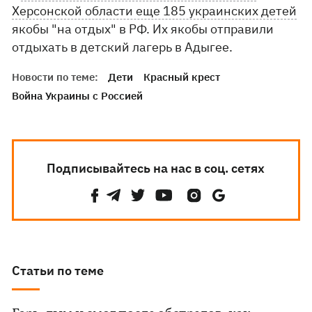
Херсонской области еще 185 украинских детей
якобы "на отдых" в РФ. Их якобы отправили
отдыхать в детский лагерь в Адыгее.
Новости по теме:
Дети
Красный крест
Война Украины с Россией
Подписывайтесь на нас в соц. сетях
Статьи по теме