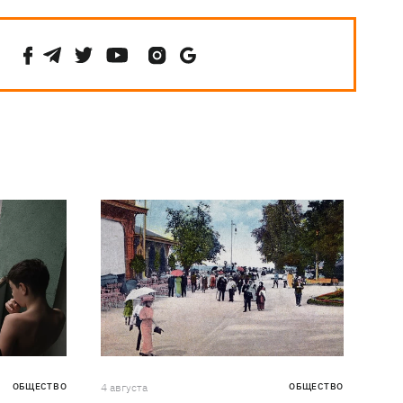
ОБЩЕСТВО
4 августа
ОБЩЕСТВО