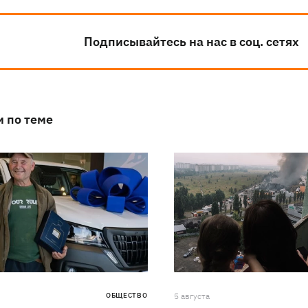
Подписывайтесь на нас в соц. сетях
и по теме
ОБЩЕСТВО
5 августа