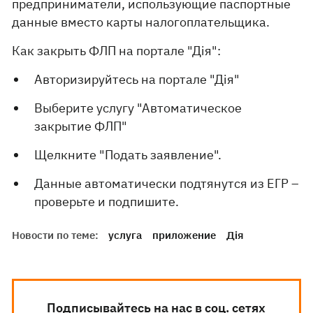
предприниматели, использующие паспортные
данные вместо карты налогоплательщика.
Как закрыть ФЛП на портале "Дія":
Авторизируйтесь на портале "Дія"
Выберите услугу "Автоматическое
закрытие ФЛП"
Щелкните "Подать заявление".
Данные автоматически подтянутся из ЕГР –
проверьте и подпишите.
Новости по теме:
услуга
приложение
Дія
Подписывайтесь на нас в соц. сетях