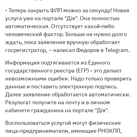
- Теперь закрыть ФЛП можно за секунду! Новая
услуга уже на портале "Дія". Она полностью
автоматическая. Отсутствует какой-либо
человеческий фактор. Больше не нужно долго
ждать, пока заявление вручную обработает
госрегистратор, – написал Федоров в Telegram.
Информация подтягивается из Единого
государственного реестра (ЕГР) - это делает
невозможными ошибки. Надо только проверить
данные и поставить электронную подпись.
Далее заявление обработается автоматически.
Результат получите на почту и в личном
кабинете гражданина на портале "Дія".
Воспользоваться услугой могут физические
лица-предприниматели, имеющие РНОКПП,