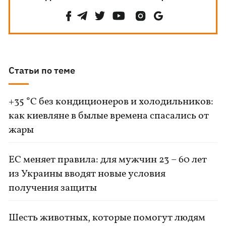
Статьи по теме
+35 °C без кондиционеров и холодильников:
как киевляне в былые времена спасались от
жары
ЕС меняет правила: для мужчин 23 – 60 лет
из Украины вводят новые условия
получения защиты
Шесть животных, которые помогут людям