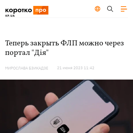
Теперь закрыть ФЛП можно через
портал "Дія"
21 июня 2023 11:42
МИРОСЛАВА БЗИКАДЗЕ