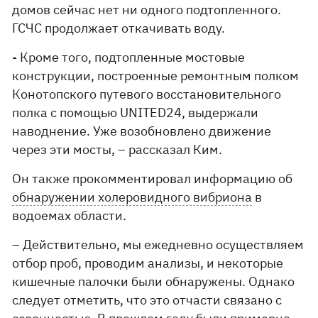
домов сейчас нет ни одного подтопленного.
ГСЧС продолжает откачивать воду.
- Кроме того, подтопленные мостовые
конструкции, построенные ремонтным полком
Конотопского путевого восстановительного
полка с помощью UNITED24, выдержали
наводнение. Уже возобновлено движение
через эти мосты, – рассказал Ким.
Он также прокомментировал информацию об
обнаружении холеровидного вибриона
в
водоемах области.
– Действительно, мы ежедневно осуществляем
отбор проб, проводим анализы, и некоторые
кишечные палочки были обнаружены. Однако
следует отметить, что это отчасти связано с