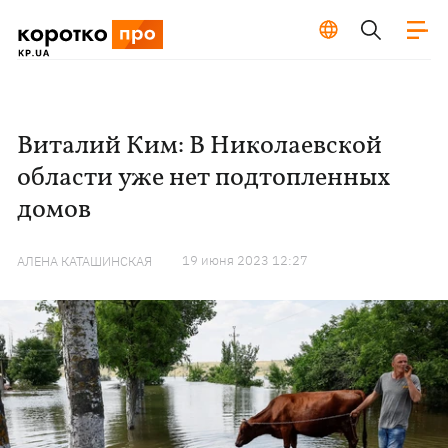
Виталий Ким: В Николаевской
области уже нет подтопленных
домов
19 июня 2023 12:27
АЛЕНА КАТАШИНСКАЯ