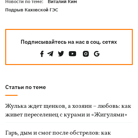
Новости по теме:
Виталий Ким
Подрыв Каховской ГЭС
Подписывайтесь на нас в соц. сетях
Статьи по теме
Жулька ждет щенков, а хозяин – любовь: как
живет переселенец с курами и «Жигулями»
Гарь, дым и смог после обстрелов: как