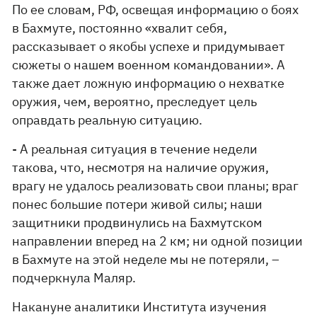
По ее словам, РФ, освещая информацию о боях
в Бахмуте, постоянно «хвалит себя,
рассказывает о якобы успехе и придумывает
сюжеты о нашем военном командовании». А
также дает ложную информацию о нехватке
оружия, чем, вероятно, преследует цель
оправдать реальную ситуацию.
- А реальная ситуация в течение недели
такова, что, несмотря на наличие оружия,
врагу не удалось реализовать свои планы; враг
понес большие потери живой силы; наши
защитники продвинулись на Бахмутском
направлении вперед на 2 км; ни одной позиции
в Бахмуте на этой неделе мы не потеряли, –
подчеркнула Маляр.
Накануне аналитики Института изучения