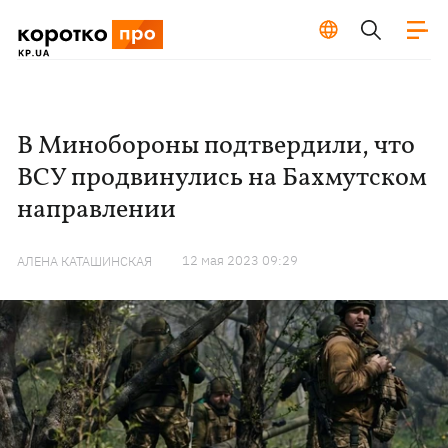
В Минобороны подтвердили, что
ВСУ продвинулись на Бахмутском
направлении
12 мая 2023 09:29
АЛЕНА КАТАШИНСКАЯ