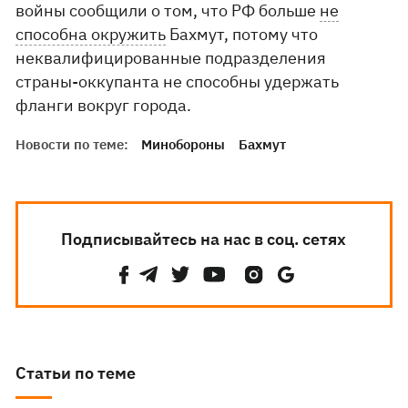
войны сообщили о том, что РФ больше
не
способна окружить
Бахмут, потому что
неквалифицированные подразделения
страны-оккупанта не способны удержать
фланги вокруг города.
Новости по теме:
Минобороны
Бахмут
Подписывайтесь на нас в соц. сетях
Статьи по теме