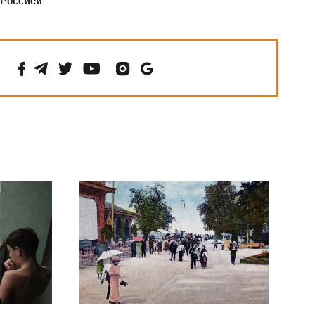
 Россией