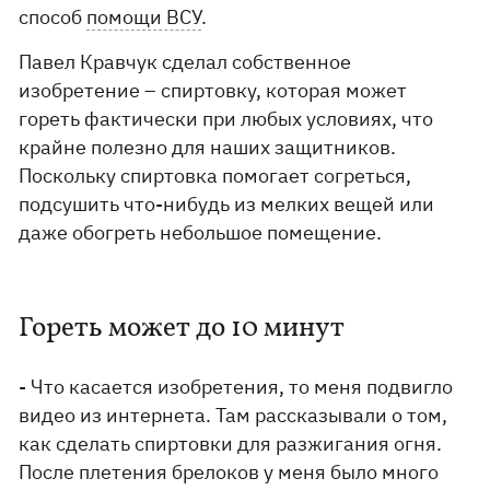
способ
помощи ВСУ
.
Павел Кравчук сделал собственное
изобретение – спиртовку, которая может
гореть фактически при любых условиях, что
крайне полезно для наших защитников.
Поскольку спиртовка помогает согреться,
подсушить что-нибудь из мелких вещей или
даже обогреть небольшое помещение.
Гореть может до 10 минут
- Что касается изобретения, то меня подвигло
видео из интернета. Там рассказывали о том,
как сделать спиртовки для разжигания огня.
После плетения брелоков у меня было много