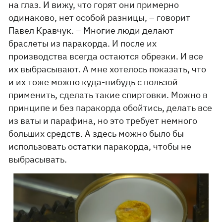
на глаз. И вижу, что горят они примерно
одинаково, нет особой разницы, – говорит
Павел Кравчук. – Многие люди делают
браслеты из паракорда. И после их
производства всегда остаются обрезки. И все
их выбрасывают. А мне хотелось показать, что
и их тоже можно куда-нибудь с пользой
применить, сделать такие спиртовки. Можно в
принципе и без паракорда обойтись, делать все
из ваты и парафина, но это требует немного
больших средств. А здесь можно было бы
использовать остатки паракорда, чтобы не
выбрасывать.