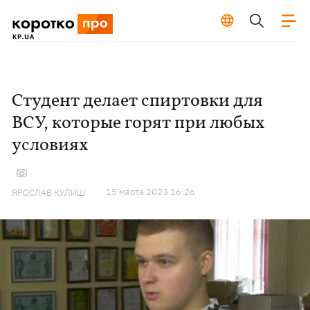
Студент делает спиртовки для
ВСУ, которые горят при любых
условиях
15 марта 2023 16:26
ЯРОСЛАВ КУЛИШ