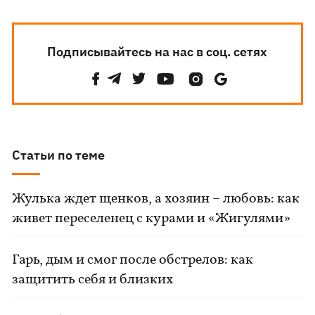
Подписывайтесь на нас в соц. сетях
Статьи по теме
Жулька ждет щенков, а хозяин – любовь: как
живет переселенец с курами и «Жигулями»
Гарь, дым и смог после обстрелов: как
защитить себя и близких