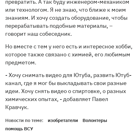
превратить. А так буду инженером-механиком
или технологом. Я не знаю, что ближе к моим
знаниям. И хочу создать оборудование, чтобы
перерабатывать подобные материалы, –
говорит наш собеседник.
Но вместе с тем у него есть и интересное хобби,
которое также связано с химией, его любимым
предметом.
- Хочу снимать видео для Ютуба, развить Ютуб-
канал, где я мог бы выкладывать свои разные
идеи. Хочу снять видео о спиртовке, о разных
химических опытах, - добавляет Павел
Кравчук.
Новости по теме:
изобретатели
Волонтеры
помощь ВСУ