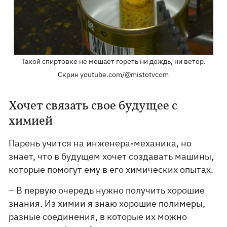
Такой спиртовке не мешает гореть ни дождь, ни ветер.
Скрин youtube.com/@mistotvcom
Хочет связать свое будущее с
химией
Парень учится на инженера-механика, но
знает, что в будущем хочет создавать машины,
которые помогут ему в его химических опытах.
– В первую очередь нужно получить хорошие
знания. Из химии я знаю хорошие полимеры,
разные соединения, в которые их можно