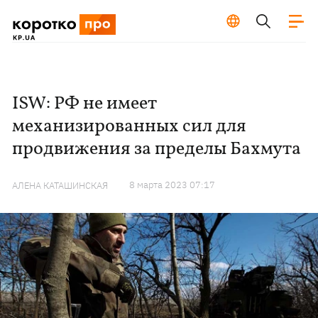
ISW: РФ не имеет
механизированных сил для
продвижения за пределы Бахмута
8 марта 2023 07:17
АЛЕНА КАТАШИНСКАЯ