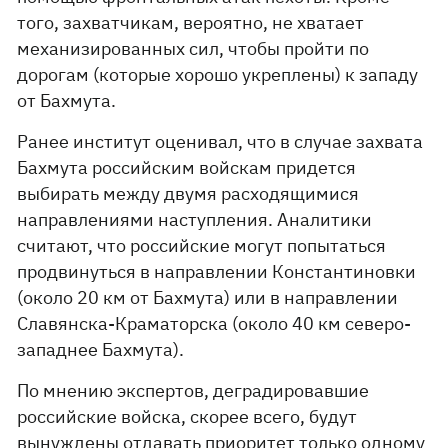
того, захватчикам, вероятно, не хватает
механизированных сил, чтобы пройти по
дорогам (которые хорошо укреплены) к западу
от Бахмута.
Ранее институт оценивал, что в случае захвата
Бахмута российским войскам придется
выбирать между двумя расходящимися
направлениями наступления. Аналитики
считают, что российские могут попытаться
продвинуться в направлении Константиновки
(около 20 км от Бахмута) или в направлении
Славянска-Краматорска (около 40 км северо-
западнее Бахмута).
По мнению экспертов, деградировавшие
российские войска, скорее всего, будут
вынуждены отдавать приоритет только одному