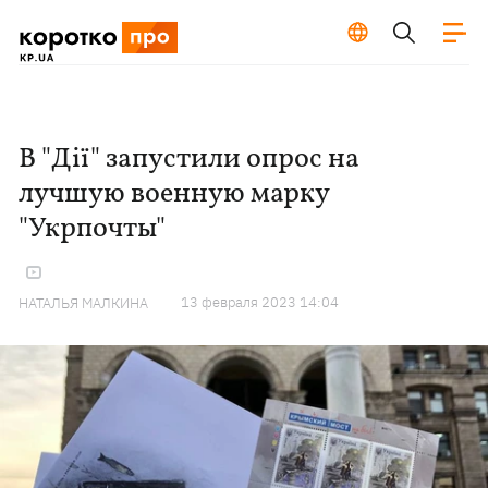
В "Дії" запустили опрос на
лучшую военную марку
"Укрпочты"
13 февраля 2023 14:04
НАТАЛЬЯ МАЛКИНА