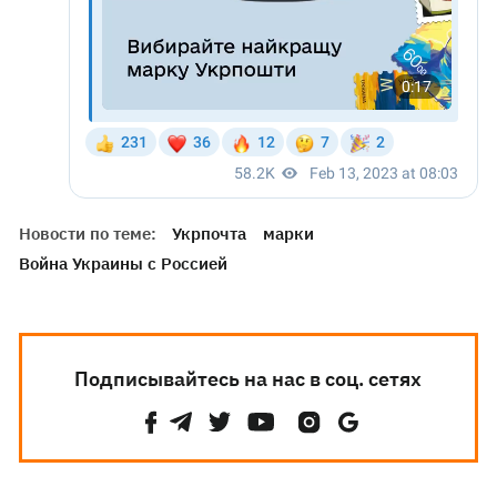
Новости по теме:
Укрпочта
марки
Война Украины с Россией
Подписывайтесь на нас в соц. сетях