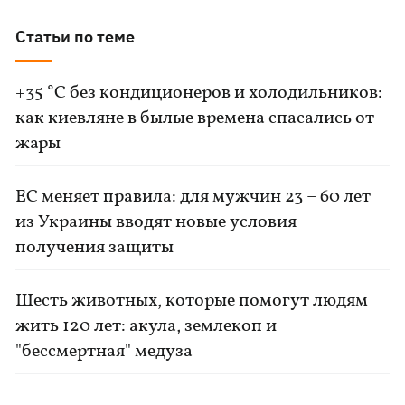
Статьи по теме
+35 °C без кондиционеров и холодильников:
как киевляне в былые времена спасались от
жары
ЕС меняет правила: для мужчин 23 – 60 лет
из Украины вводят новые условия
получения защиты
Шесть животных, которые помогут людям
жить 120 лет: акула, землекоп и
"бессмертная" медуза