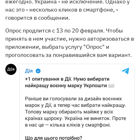
ежегодно. Украина - не исключение. Однако у
нас это - несколько кликов в смартфоне, -
говорится в сообщении.
Опрос продлится с 13 по 20 февраля. Чтобы
принять в нем участие, нужно авторизоваться в
приложении, выбрать услугу "Опрос" и
проголосовать за понравившийся вам вариант.