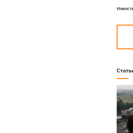
Новости
Стать