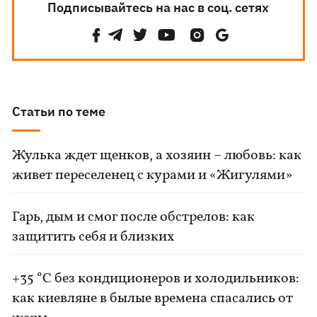
Подписывайтесь на нас в соц. сетях
Статьи по теме
Жулька ждет щенков, а хозяин – любовь: как
живет переселенец с курами и «Жигулями»
Гарь, дым и смог после обстрелов: как
защитить себя и близких
+35 °C без кондиционеров и холодильников:
как киевляне в былые времена спасались от