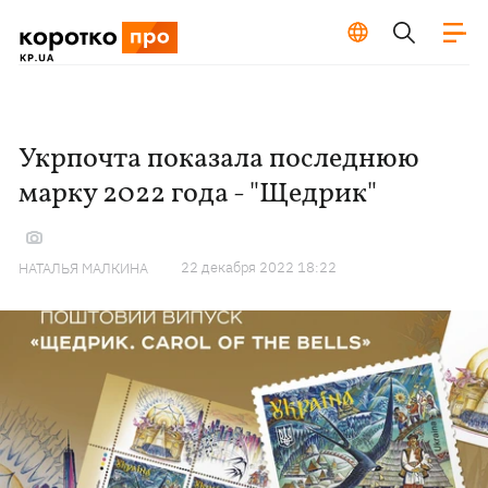
Укрпочта показала последнюю
марку 2022 года - "Щедрик"
22 декабря 2022 18:22
НАТАЛЬЯ МАЛКИНА