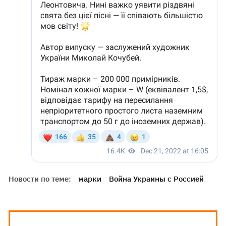
Новости по теме:
марки
Война Украины с Россией