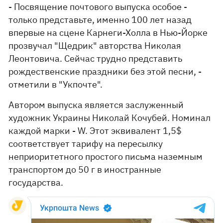
- Посвящение почтового выпуска особое -
только представьте, именно 100 лет назад
впервые на сцене Карнеги-Холла в Нью-Йорке
прозвучал "Щедрик" авторства Николая
Леонтовича. Сейчас трудно представить
рождественские праздники без этой песни, -
отметили в "Укпочте".
Автором выпуска является заслуженный
художник Украины Николай Кочубей. Номинал
каждой марки - W. Этот эквивалент 1,5$
соответствует тарифу на пересылку
неприоритетного простого письма наземным
транспортом до 50 г в иностранные
государства.