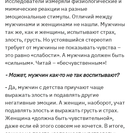
Исследователи измеряли физиологические и
мимические реакции на разные
эмоциональные стимулы. Отличий между
мужчинами и женщинами не нашли. Мужчины
так же, как и женщины, испытывают страх,
злость, грусть. Но устоявшийся стереотип
требует от мужчины не показывать чувства –
это равно «слабости». А мужчина должен быть
«сильным». Читай – «бесчувственным»!
- Может, мужчин как-то не так воспитывают?
- Да, мужчин с детства приучают чаще
выражать злость и подавлять другие
негативные эмоции. А женщин, наоборот, учат
подавлять злость и выражать грусть и страх.
Женщина «должна быть чувствительной»,
даже если ей этого совсем не хочется. В итоге,