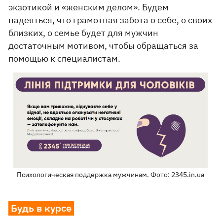
экзотикой и «женским делом». Будем
надеяться, что грамотная забота о себе, о своих
близких, о семье будет для мужчин
достаточным мотивом, чтобы обращаться за
помощью к специалистам.
Психологическая поддержка мужчинам. Фото: 2345.in.ua
Будь в курсе