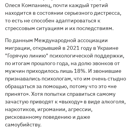
Олеся Компаниец, почти каждый третий
находится в состоянии серьезного дистресса,
то есть не способен адаптироваться к
стрессовым ситуациям и их последствиям.
По данным Международной ассоциации
миграции, открывшей в 2021 году в Украине
"Горячую линию" психологической поддержки,
по итогам прошлого года, на долю звонков от
мужчин приходилось лишь 18%. И звонившие
признавались психологам, что им очень стыдно
обращаться за помощью, потому что это «не
принято». Хотя попытки справиться самому
зачастую приводят к «выходу» в виде алкоголя,
наркотиков, игромании, агрессии,
рискованному поведению и даже
самоубийству.