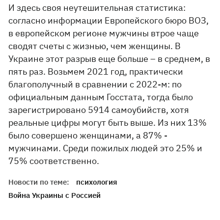
И здесь своя неутешительная статистика:
согласно информации Европейского бюро ВОЗ,
в европейском регионе мужчины втрое чаще
сводят счеты с жизнью, чем женщины. В
Украине этот разрыв еще больше – в среднем, в
пять раз. Возьмем 2021 год, практически
благополучный в сравнении с 2022-м: по
официальным данным Госстата, тогда было
зарегистрировано 5914 самоубийств, хотя
реальные цифры могут быть выше. Из них 13%
было совершено женщинами, а 87% -
мужчинами. Среди пожилых людей это 25% и
75% соответственно.
Новости по теме:
психология
Война Украины с Россией