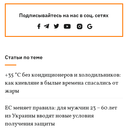
Подписывайтесь на нас в соц. сетях
Статьи по теме
+35 °C без кондиционеров и холодильников:
как киевляне в былые времена спасались от
жары
ЕС меняет правила: для мужчин 23 – 60 лет
из Украины вводят новые условия
получения защиты