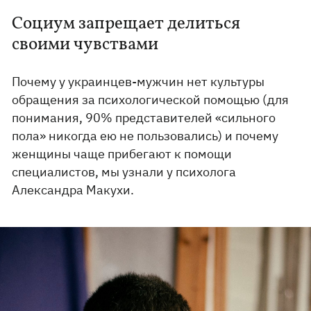
Социум запрещает делиться
своими чувствами
Почему у украинцев-мужчин нет культуры
обращения за психологической помощью (для
понимания, 90% представителей «сильного
пола» никогда ею не пользовались) и почему
женщины чаще прибегают к помощи
специалистов, мы узнали у психолога
Александра Макухи.