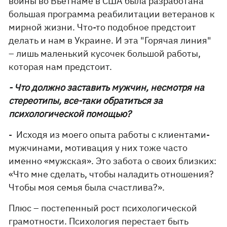
войны во Вьетнаме в США была разработана
большая программа реабилитации ветеранов к
мирной жизни. Что-то подобное предстоит
делать и нам в Украине. И эта "Горячая линия"
– лишь маленький кусочек большой работы,
которая нам предстоит.
- Что должно заставить мужчин, несмотря на
стереотипы, все-таки обратиться за
психологической помощью?
- Исходя из моего опыта работы с клиентами-
мужчинами, мотивация у них тоже часто
именно «мужская». Это забота о своих близких:
«Что мне сделать, чтобы наладить отношения?
Чтобы моя семья была счастлива?».
Плюс – постепенный рост психологической
грамотности. Психология перестает быть