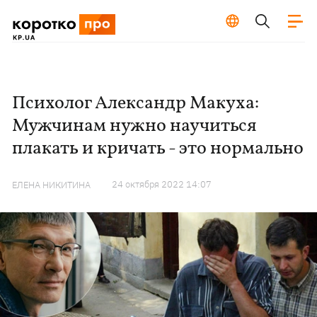
Психолог Александр Макуха:
Мужчинам нужно научиться
плакать и кричать - это нормально
24 октября 2022 14:07
ЕЛЕНА НИКИТИНА