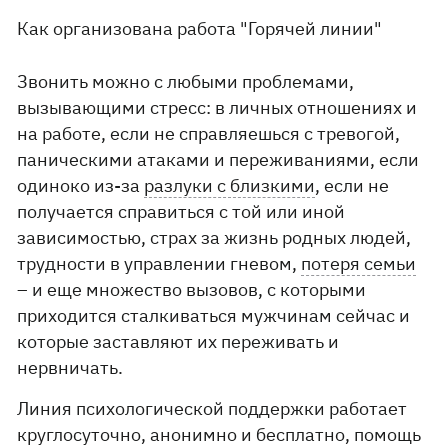
Как организована работа "Горячей линии"
Звонить можно с любыми проблемами,
вызывающими стресс: в личных отношениях и
на работе, если не справляешься с тревогой,
паническими атаками и переживаниями, если
одиноко из-за
разлуки с близкими
, если не
получается справиться с той или иной
зависимостью, страх за жизнь родных людей,
трудности в управлении гневом,
потеря семьи
– и еще множество вызовов, с которыми
приходится сталкиваться мужчинам сейчас и
которые заставляют их переживать и
нервничать.
Линия психологической поддержки работает
круглосуточно, анонимно и бесплатно, помощь