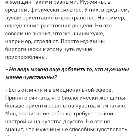
и женщин такими разными. Мужчины, в
среднем, физически сильнее. У них, в среднем,
лучше ориентация в пространстве. Например,
определение расстояния до цели. Но это
совсем не значит, что женщины хуже,
например, стреляют. Просто мужчины
биологически к этому чуть лучше
приспособлены.
- Но ведь можно еще добавить то, что мужчины
менее чувственны?
- Есть отличия и в эмоциональной сфере.
Принято считать, что биологически женщины
больше ориентированы на чувства и эмпатию.
Мол, воспитание ребенка требует тонкой
настройки на чувства другого. Но это не
значит, что мужчины не способны чувствовать.