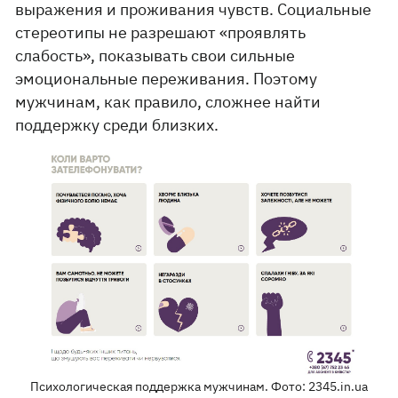
выражения и проживания чувств. Социальные
стереотипы не разрешают «проявлять
слабость», показывать свои сильные
эмоциональные переживания. Поэтому
мужчинам, как правило, сложнее найти
поддержку среди близких.
Психологическая поддержка мужчинам. Фото: 2345.in.ua