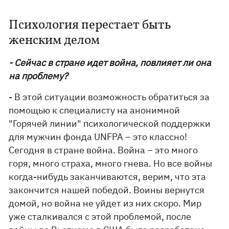
Психология перестает быть
женским делом
- Сейчас в стране идет война, повлияет ли она
на проблему?
- В этой ситуации возможность обратиться за
помощью к специалисту на анонимной
"Горячей линии" психологической поддержки
для мужчин фонда UNFPA – это классно!
Сегодня в стране война. Война – это много
горя, много страха, много гнева. Но все войны
когда-нибудь заканчиваются, верим, что эта
закончится нашей победой. Воины вернутся
домой, но война не уйдет из них скоро. Мир
уже сталкивался с этой проблемой, после