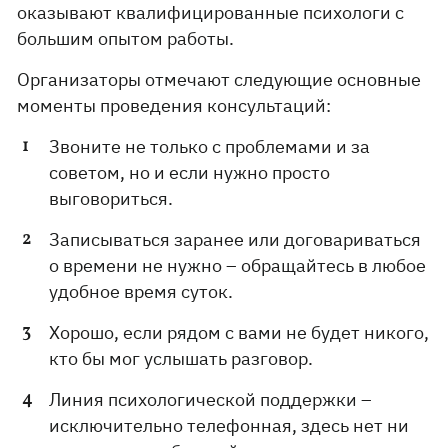
оказывают квалифицированные психологи с
большим опытом работы.
Организаторы отмечают следующие основные
моменты проведения консультаций:
Звоните не только с проблемами и за
советом, но и если нужно просто
выговориться.
Записываться заранее или договариваться
о времени не нужно – обращайтесь в любое
удобное время суток.
Хорошо, если рядом с вами не будет никого,
кто бы мог услышать разговор.
Линия психологической поддержки –
исключительно телефонная, здесь нет ни