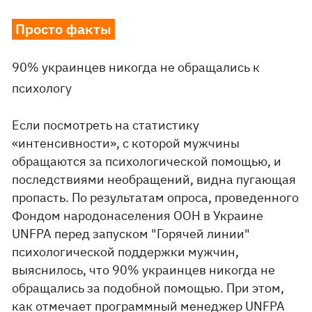
Просто факты
90% украинцев никогда не обращались к
психологу
Если посмотреть на статистику
«интенсивности», с которой мужчины
обращаются за психологической помощью, и
последствиями необращений, видна пугающая
пропасть. По результатам опроса, проведенного
Фондом народонаселения ООН в Украине
UNFPA перед запуском "Горячей линии"
психологической поддержки мужчин,
выяснилось, что 90% украинцев никогда не
обращались за подобной помощью. При этом,
как отмечает программный менеджер UNFPA