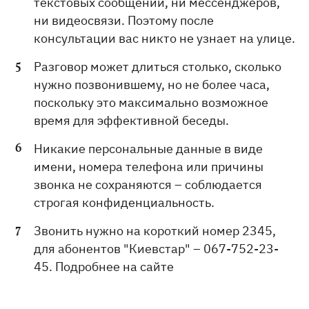
текстовых сообщений, ни мессенджеров,
ни видеосвязи. Поэтому после
консультации вас никто не узнает на улице.
Разговор может длиться столько, сколько
нужно позвонившему, но не более часа,
поскольку это максимально возможное
время для эффективной беседы.
Никакие персональные данные в виде
имени, номера телефона или причины
звонка не сохраняются – соблюдается
строгая конфиденциальность.
Звонить нужно на короткий номер 2345,
для абонентов "Киевстар" – 067-752-23-
45. Подробнее на сайте