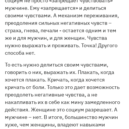
социум не просто «запрещает чувствовать»
мужчине. Ему «запрещается» и делиться
своими чувствами. А механизм переживания,
преодоления сильных негативных чувств –
страха, гнева, печали - остается одним и тем
же и для мужчин, и для женщин. Чувства
нужно выражать и проживать. Точка! Другого
способа нет.
То есть нужно делиться своим чувствами,
говорить о них, выражать их. Плакать, когда
хочется плакать. Кричать, когда хочется
кричать от боли. Только это дает возможность
преодолеть негативные чувства, а не
накапливать их в себе как мину замедленного
действия. Женщине это социум разрешает. А
мужчине – нет. В итоге, большинство мужчин
хуже, чем женщины, владеют навыками