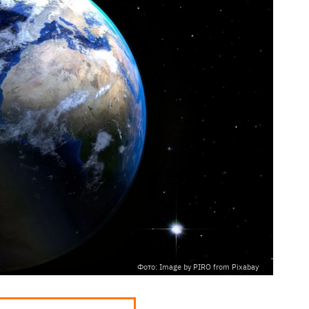
Фото: Image by PIRO from Pixabay