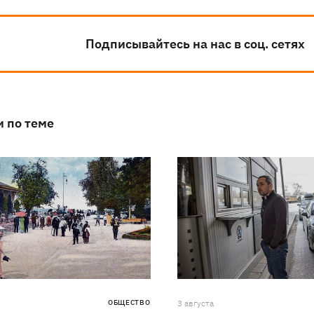
Подписывайтесь на нас в соц. сетях
и по теме
ОБЩЕСТВО
3 августа