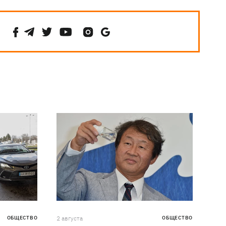
ОБЩЕСТВО
2 августа
ОБЩЕСТВО