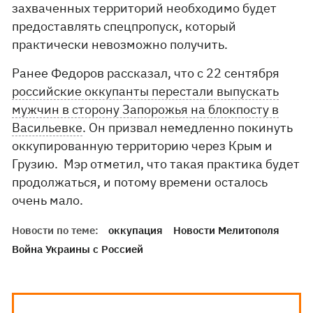
захваченных территорий необходимо будет
предоставлять спецпропуск, который
практически невозможно получить.
Ранее Федоров рассказал, что с 22 сентября
российские оккупанты перестали выпускать
мужчин в сторону Запорожья на блокпосту в
Васильевке
. Он призвал немедленно покинуть
оккупированную территорию через Крым и
Грузию. Мэр отметил, что такая практика будет
продолжаться, и потому времени осталось
очень мало.
Новости по теме:
оккупация
Новости Мелитополя
Война Украины с Россией