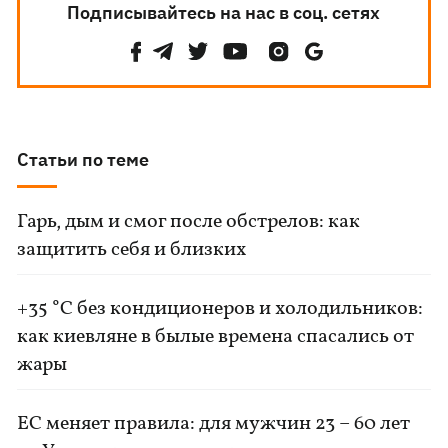
Подписывайтесь на нас в соц. сетях
Статьи по теме
Гарь, дым и смог после обстрелов: как
защитить себя и близких
+35 °C без кондиционеров и холодильников:
как киевляне в былые времена спасались от
жары
ЕС меняет правила: для мужчин 23 – 60 лет