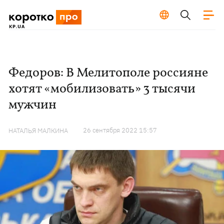
Федоров: В Мелитополе россияне
хотят «мобилизовать» 3 тысячи
мужчин
26 сентября 2022 15:57
НАТАЛЬЯ МАЛКИНА