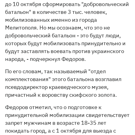
до 10 октября сформировать "добровольческий
батальон" в количестве 3 тыс. человек,
мобилизованных именно из города
Мелитополя. Но мы осознаем, что это не
добровольческий батальон - это будут люди,
которых будут мобилизовать принудительно и
будут заставлять воевать против украинского
народа, - подчеркнул Федоров.
По его словам, так называемый "отдел
комплектования" этого батальона возглавил
псевдодиректор краеведческого музея,
причастный к воровству скифского золота.
Федоров отметил, что о подготовке к
принудительной мобилизации свидетельствует
запрет мужчинам в возрасте 18-35 лет
покидать город, а с 1 октября для выезда с