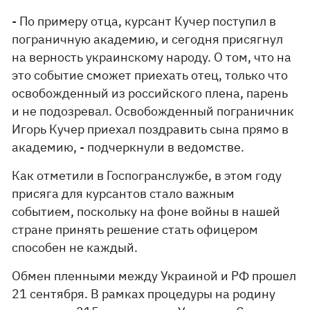
- По примеру отца, курсант Кучер поступил в
пограничную академию, и сегодня присягнул
на верность украинскому народу. О том, что на
это событие сможет приехать отец, только что
освобожденный из российского плена, парень
и не подозревал. Освобожденный пограничник
Игорь Кучер приехал поздравить сына прямо в
академию, - подчеркнули в ведомстве.
Как отметили в Госпогранслужбе, в этом году
присяга для курсантов стало важным
событием, поскольку на фоне войны в нашей
стране принять решение стать офицером
способен не каждый.
Обмен пленными между Украиной и РФ прошел
21 сентября. В рамках процедуры на родину