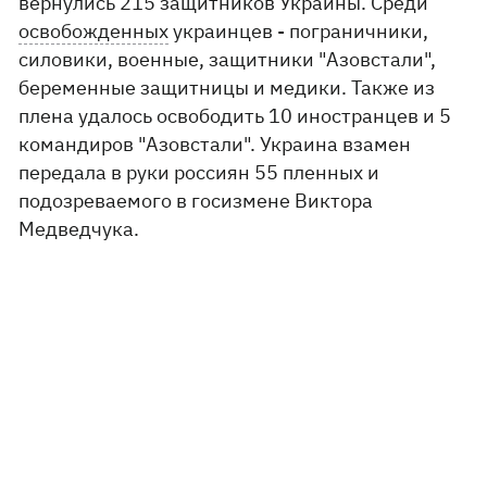
вернулись 215 защитников Украины. Среди
освобожденных
украинцев - пограничники,
силовики, военные, защитники "Азовстали",
беременные защитницы и медики. Также из
плена удалось освободить 10 иностранцев и 5
командиров "Азовстали". Украина взамен
передала в руки россиян 55 пленных и
подозреваемого в госизмене Виктора
Медведчука.