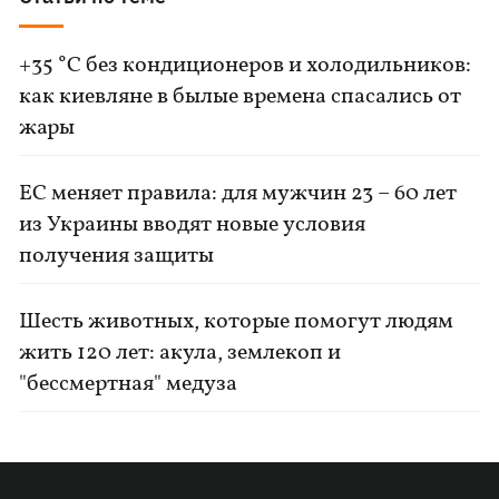
+35 °C без кондиционеров и холодильников:
как киевляне в былые времена спасались от
жары
ЕС меняет правила: для мужчин 23 – 60 лет
из Украины вводят новые условия
получения защиты
Шесть животных, которые помогут людям
жить 120 лет: акула, землекоп и
"бессмертная" медуза