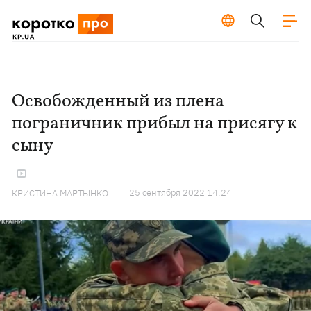
Освобожденный из плена
пограничник прибыл на присягу к
сыну
25 сентября 2022 14:24
КРИСТИНА МАРТЫНКО