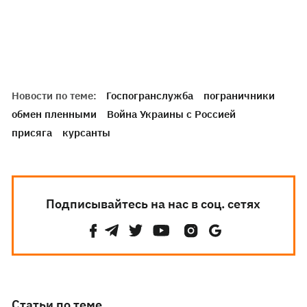
Новости по теме:
Госпогранслужба
пограничники
обмен пленными
Война Украины с Россией
присяга
курсанты
Подписывайтесь на нас в соц. сетях
Статьи по теме