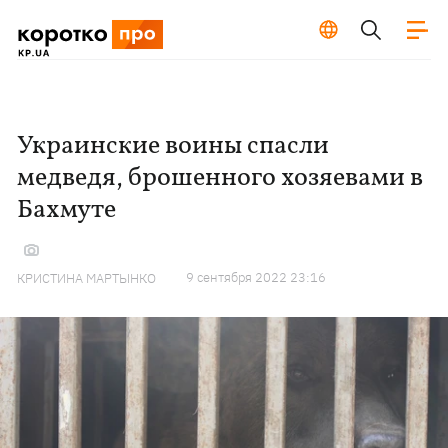
Украинские воины спасли
медведя, брошенного хозяевами в
Бахмуте
9 сентября 2022 23:16
КРИСТИНА МАРТЫНКО