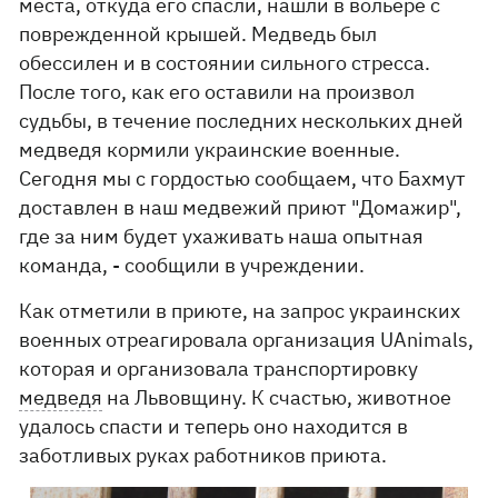
места, откуда его спасли, нашли в вольере с
поврежденной крышей. Медведь был
обессилен и в состоянии сильного стресса.
После того, как его оставили на произвол
судьбы, в течение последних нескольких дней
медведя кормили украинские военные.
Сегодня мы с гордостью сообщаем, что Бахмут
доставлен в наш медвежий приют "Домажир",
где за ним будет ухаживать наша опытная
команда, - сообщили в учреждении.
Как отметили в приюте, на запрос украинских
военных отреагировала организация ​​UAnimals,
которая и организовала транспортировку
медведя
на Львовщину. К счастью, животное
удалось спасти и теперь оно находится в
заботливых руках работников приюта.