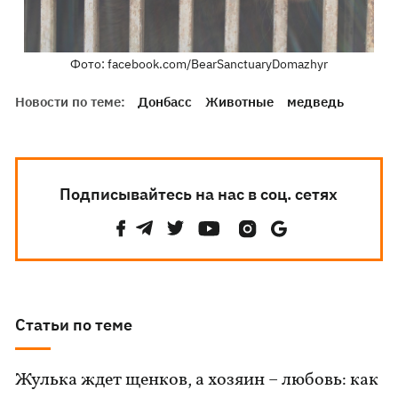
Фото: facebook.com/BearSanctuaryDomazhyr
Новости по теме:
Донбасс
Животные
медведь
Подписывайтесь на нас в соц. сетях
Статьи по теме
Жулька ждет щенков, а хозяин – любовь: как